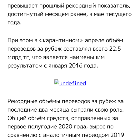
превышает прошлый рекордный показатель,
достигнутый месяцем ранее, в мае текущего
года.
При этом в «карантинном» апреле объём
переводов за рубеж составлял всего 22,5
млрд тг, что является наименьшим
результатом с января 2016 года.
Рекордные объёмы переводов за рубеж за
последние два месяца сыграли свою роль.
Общий объём средств, отправленных за
первое полугодие 2020 года, вырос по
сравнению с аналогичным периодом 2019