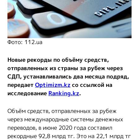
Фото: 112.ua
Новые рекорды по объёму средств,
отправленных из страны за рубеж через
СДП, устанавливались два месяца подряд,
передает
Optimizm.kz
со ссылкой на
исследование
Ranking.kz
.
Объём средств, отправленных за рубеж
через международные системы денежных
переводов, в июне 2020 года составил
рекордные 92,8 млрд тг. Это на 22,1 млрд тг