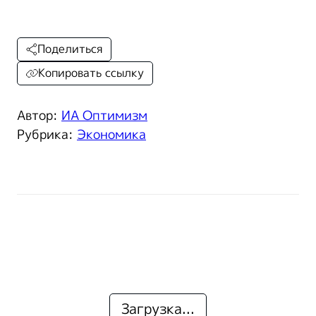
Поделиться
Копировать ссылку
Автор:
ИА Оптимизм
Рубрика:
Экономика
Загрузка...