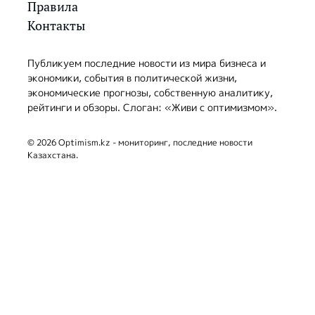
Правила
Контакты
Публикуем последние новости из мира бизнеса и
экономики, события в политической жизни,
экономические прогнозы, собственную аналитику,
рейтинги и обзоры. Слоган: «Живи с оптимизмом».
© 2026 Optimism.kz - мониторинг, последние новости
Казахстана.