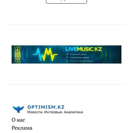
О нас
Реклама