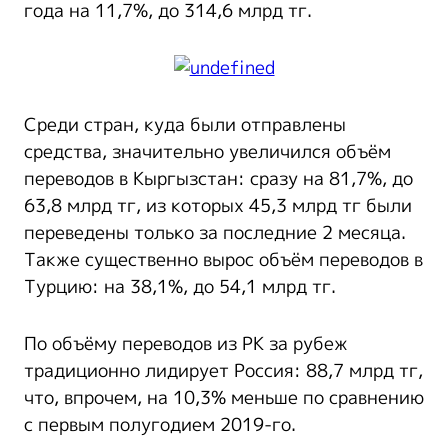
года на 11,7%, до 314,6 млрд тг.
Среди стран, куда были отправлены
средства, значительно увеличился объём
переводов в Кыргызстан: сразу на 81,7%, до
63,8 млрд тг, из которых 45,3 млрд тг были
переведены только за последние 2 месяца.
Также существенно вырос объём переводов в
Турцию: на 38,1%, до 54,1 млрд тг.
По объёму переводов из РК за рубеж
традиционно лидирует Россия: 88,7 млрд тг,
что, впрочем, на 10,3% меньше по сравнению
с первым полугодием 2019-го.