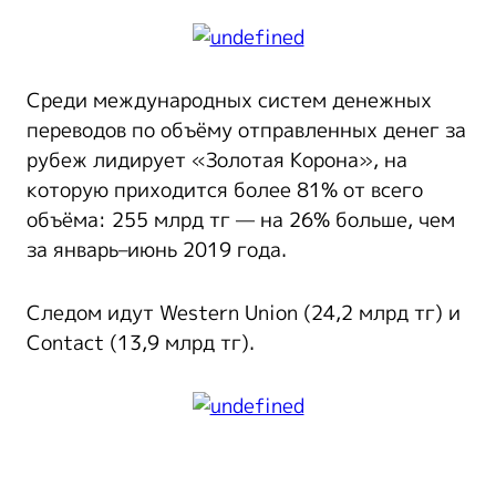
Среди международных систем денежных
переводов по объёму отправленных денег за
рубеж лидирует «Золотая Корона», на
которую приходится более 81% от всего
объёма: 255 млрд тг — на 26% больше, чем
за январь–июнь 2019 года.
Следом идут Western Union (24,2 млрд тг) и
Contact (13,9 млрд тг).