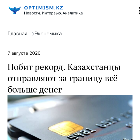
Главная
Экономика
7 августа 2020
Побит рекорд. Казахстанцы
отправляют за границу всё
больше денег