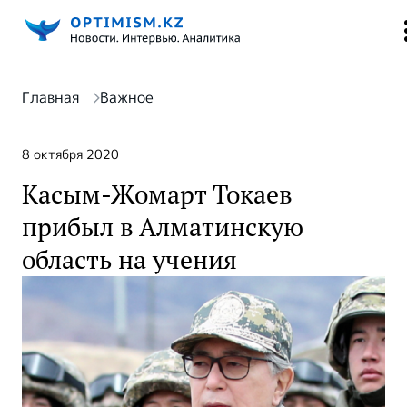
Главная
Важное
8 октября 2020
Касым-Жомарт Токаев
прибыл в Алматинскую
область на учения