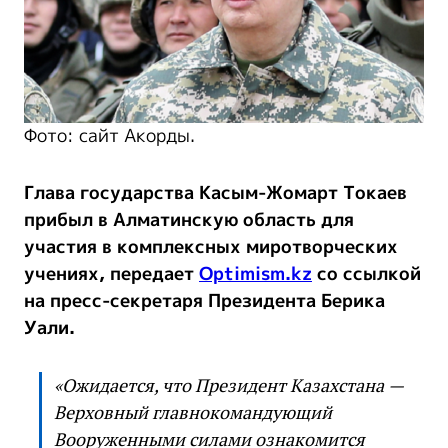
Фото: сайт Акорды.
Глава государства Касым-Жомарт Токаев
прибыл в Алматинскую область для
участия в комплексных миротворческих
учениях, передает
Optimism.kz
со ссылкой
на пресс-секретаря Президента Берика
Уали.
«Ожидается, что Президент Казахстана —
Верховный главнокомандующий
Вооруженными силами ознакомится