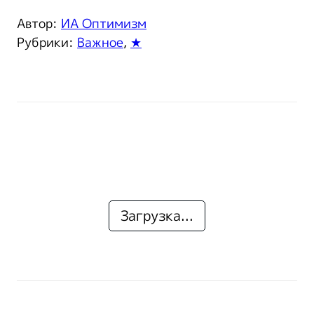
Автор:
ИА Оптимизм
Рубрики:
Важное
,
★
Загрузка...