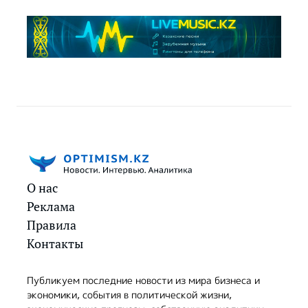
О нас
Реклама
Правила
Контакты
Публикуем последние новости из мира бизнеса и
экономики, события в политической жизни,