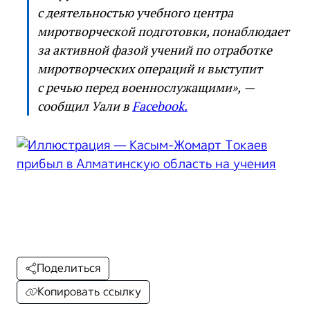
с деятельностью учебного центра
миротворческой подготовки, понаблюдает
за активной фазой учений по отработке
миротворческих операций и выступит
с речью перед военнослужащими», —
сообщил Уали в
Facebook.
Поделиться
Копировать ссылку