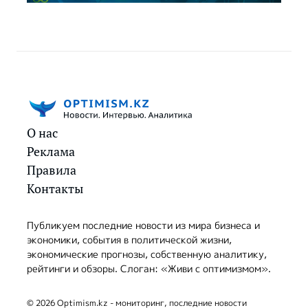
О нас
Реклама
Правила
Контакты
Публикуем последние новости из мира бизнеса и
экономики, события в политической жизни,
экономические прогнозы, собственную аналитику,
рейтинги и обзоры. Слоган: «Живи с оптимизмом».
© 2026 Optimism.kz - мониторинг, последние новости