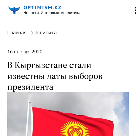
Главная
Политика
16 октября 2020
В Кыргызстане стали
известны даты выборов
президента