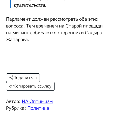
правительства.
Парламент должен рассмотреть оба этих
вопроса. Тем временем на Старой площади
на митинг собираются сторонники Садыра
Жапарова.
Поделиться
Копировать ссылку
Автор:
ИА Оптимизм
Рубрика:
Политика