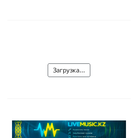
Загрузка...