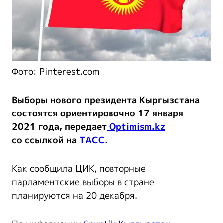
Фото: Pinterest.com
Выборы нового президента Кыргызстана
состоятся ориентировочно 17 января
2021 года, передает
Optimism.kz
со ссылкой на
ТАСС.
Как сообщила ЦИК, повторные
парламентские выборы в стране
планируются на 20 декабря.