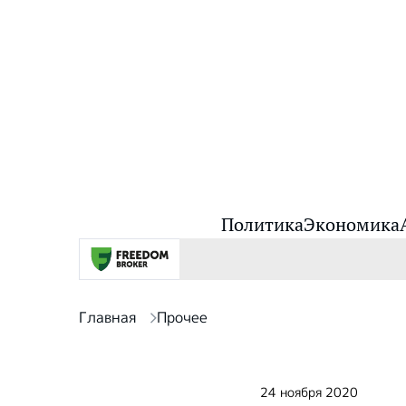
Политика
Экономика
Главная
Прочее
24 ноября 2020