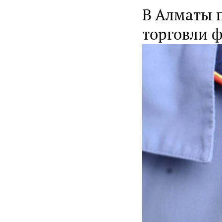
В Алматы 
торговли 