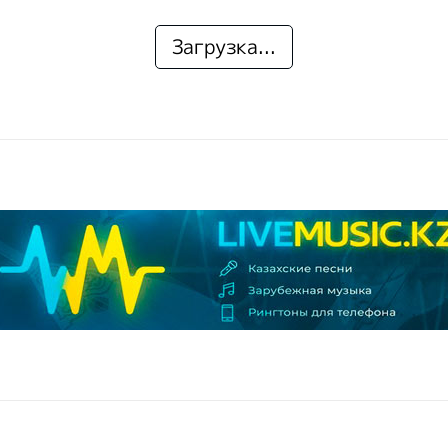
Загрузка...