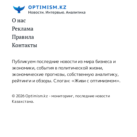
О нас
Реклама
Правила
Контакты
Публикуем последние новости из мира бизнеса и
экономики, события в политической жизни,
экономические прогнозы, собственную аналитику,
рейтинги и обзоры. Слоган: «Живи с оптимизмом».
© 2026 Optimism.kz - мониторинг, последние новости
Казахстана.