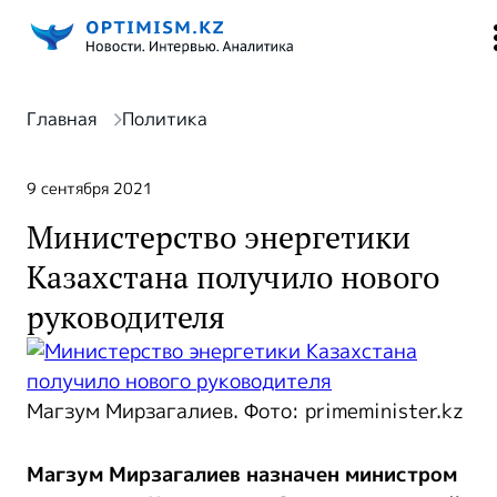
Главная
Политика
9 сентября 2021
Министерство энергетики
Казахстана получило нового
руководителя
Магзум Мирзагалиев. Фото: primeminister.kz
Магзум Мирзагалиев назначен министром