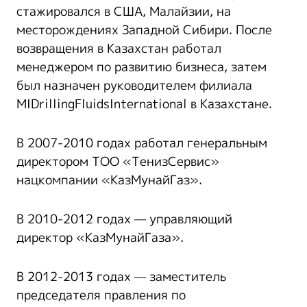
стажировался в США, Малайзии, на
месторождениях Западной Сибири. После
возвращения в Казахстан работал
менеджером по развитию бизнеса, затем
был назначен руководителем филиала
MIDrillingFluidsInternational в Казахстане.
В 2007-2010 годах работал генеральным
директором ТОО «ТенизСервис»
нацкомпании «КазМунайГаз».
В 2010-2012 годах — управляющий
директор «КазМунайГаза».
В 2012-2013 годах — заместитель
председателя правления по