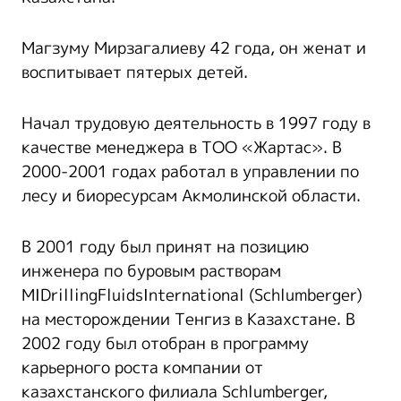
Магзуму Мирзагалиеву 42 года, он женат и
воспитывает пятерых детей.
Начал трудовую деятельность в 1997 году в
качестве менеджера в ТОО «Жартас». В
2000-2001 годах работал в управлении по
лесу и биоресурсам Акмолинской области.
В 2001 году был принят на позицию
инженера по буровым растворам
MIDrillingFluidsInternational (Schlumberger)
на месторождении Тенгиз в Казахстане. В
2002 году был отобран в программу
карьерного роста компании от
казахстанского филиала Schlumberger,