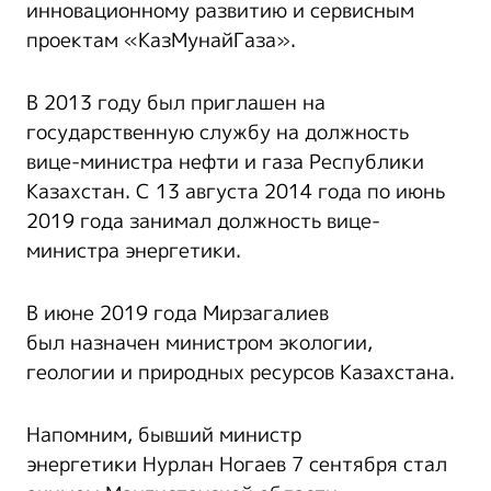
инновационному развитию и сервисным
проектам «КазМунайГаза».
В 2013 году был приглашен на
государственную службу на должность
вице-министра нефти и газа Республики
Казахстан. С 13 августа 2014 года по июнь
2019 года занимал должность вице-
министра энергетики.
В июне 2019 года Мирзагалиев
был назначен министром экологии,
геологии и природных ресурсов Казахстана.
Напомним, бывший министр
энергетики Нурлан Ногаев 7 сентября стал