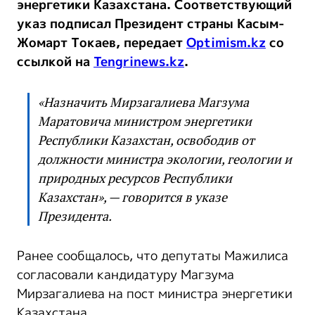
энергетики Казахстана. Соответствующий
указ подписал Президент страны Касым-
Жомарт Токаев, передает
Optimism.kz
со
ссылкой на
Tengrinews.kz
.
«Назначить Мирзагалиева Магзума
Маратовича министром энергетики
Республики Казахстан, освободив от
должности министра экологии, геологии и
природных ресурсов Республики
Казахстан», — говорится в указе
Президента.
Ранее сообщалось, что депутаты Мажилиса
согласовали кандидатуру Магзума
Мирзагалиева на пост министра энергетики
Казахстана.