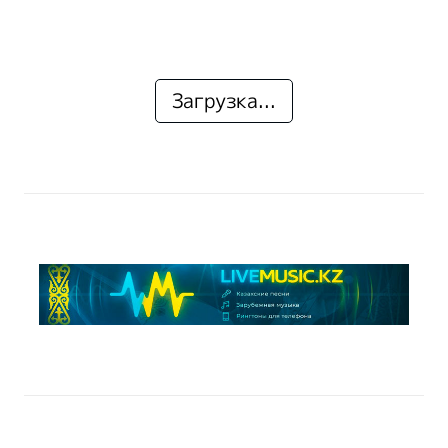
Загрузка...