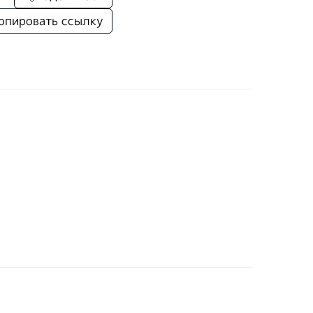
опировать ссылку