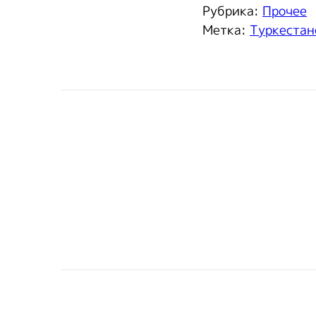
Рубрика:
Прочее
Метка:
Туркестан