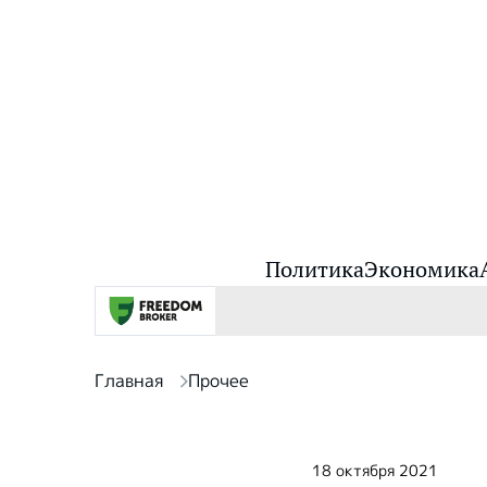
Политика
Экономика
Главная
Прочее
18 октября 2021