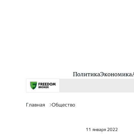
Политика
Экономика
Главная
Общество
11 января 2022