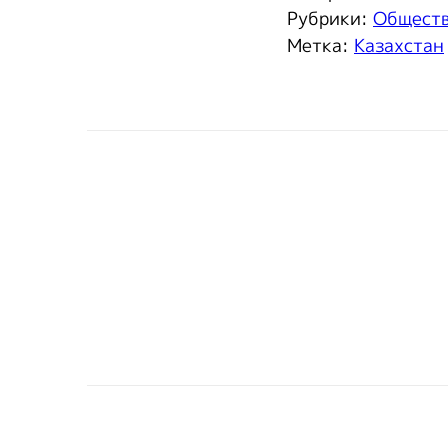
Рубрики:
Общест
Метка:
Казахстан