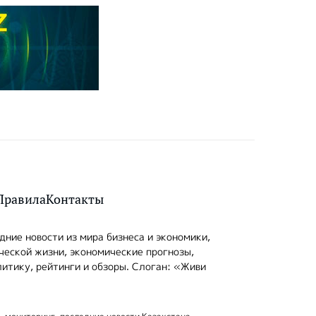
Правила
Контакты
ние новости из мира бизнеса и экономики,
ческой жизни, экономические прогнозы,
итику, рейтинги и обзоры. Слоган: «Живи