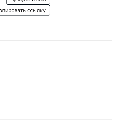
опировать ссылку