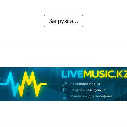
Загрузка...