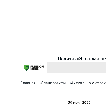
Политика
Экономика
Главная
Спецпроекты
Актуально о стра
30 июня 2023