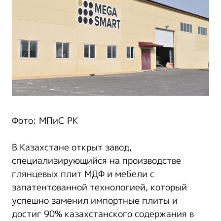
Фото: МПиС РК
В Казахстане открыт завод,
специализирующийся на производстве
глянцевых плит МДФ и мебели с
запатентованной технологией, который
успешно заменил импортные плиты и
достиг 90% казахстанского содержания в