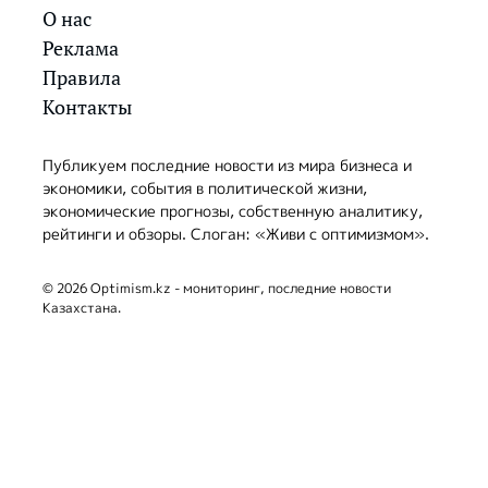
О нас
Реклама
Правила
Контакты
Публикуем последние новости из мира бизнеса и
экономики, события в политической жизни,
экономические прогнозы, собственную аналитику,
рейтинги и обзоры. Слоган: «Живи с оптимизмом».
© 2026 Optimism.kz - мониторинг, последние новости
Казахстана.