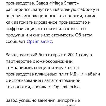
производстве. Завод «Mega Smart»
расширился, запустив мебельную фабрику и
внедрив инновационные технологии, такие
как автоматизированное производство и
цифровизация, что повысило качество
продукции и снизило стоимость. Об этом
сообщает
Optimism.kz
.
Завод, который был открыт в 2011 году в
партнерстве с южнокорейскими
компаниями, специализируется на
производстве глянцевых плит МДФ и мебели
с использованием запатентованной
технологии, сообщает Optimism.kz.
Завод успешно заменил импортные