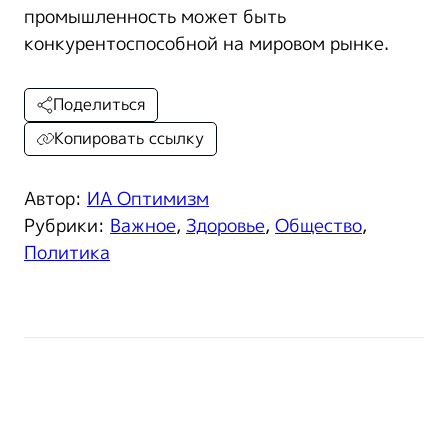
промышленность может быть
конкурентоспособной на мировом рынке.
Поделиться
Копировать ссылку
Автор:
ИА Оптимизм
Рубрики:
Важное
,
Здоровье
,
Общество
,
Политика