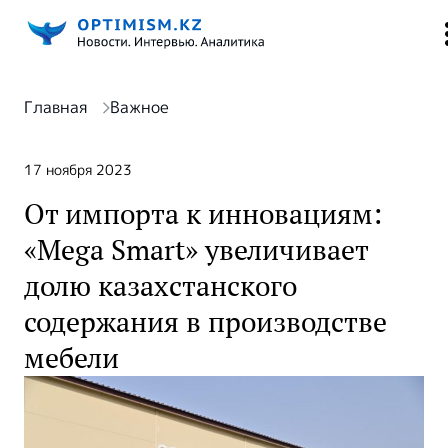
Главная
Важное
17 ноября 2023
От импорта к инновациям:
«Mega Smart» увеличивает
долю казахстанского
содержания в производстве
мебели