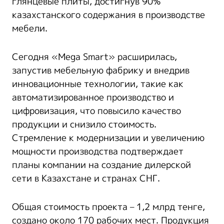
глянцевые плиты, достигнув 90%
казахстанского содержания в производстве
мебели.
Сегодня «Mega Smart» расширилась,
запустив мебельную фабрику и внедрив
инновационные технологии, такие как
автоматизированное производство и
цифровизация, что повысило качество
продукции и снизило стоимость.
Стремление к модернизации и увеличению
мощности производства подтверждает
планы компании на создание дилерской
сети в Казахстане и странах СНГ.
Общая стоимость проекта – 1,2 млрд тенге,
создано около 170 рабочих мест. Продукция