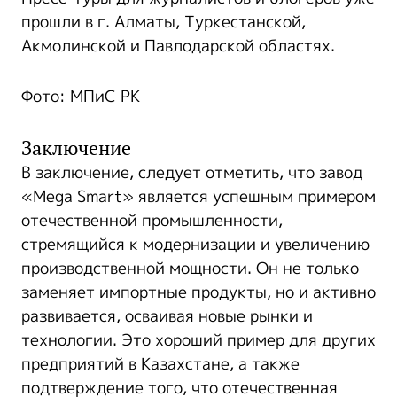
прошли в г. Алматы, Туркестанской,
Акмолинской и Павлодарской областях.
Фото: МПиС РК
Заключение
В заключение, следует отметить, что завод
«Mega Smart» является успешным примером
отечественной промышленности,
стремящийся к модернизации и увеличению
производственной мощности. Он не только
заменяет импортные продукты, но и активно
развивается, осваивая новые рынки и
технологии. Это хороший пример для других
предприятий в Казахстане, а также
подтверждение того, что отечественная