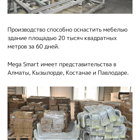
Производство способно оснастить мебелью
здание площадью 20 тысяч квадратных
метров за 60 дней.
Mega Smart имеет представительства в
Алматы, Кызылорде, Костанае и Павлодаре.