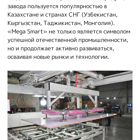
завода пользуется популярностью в
Казахстане и странах СНГ (Узбекистан,
Кыргызстан, Таджикистан, Монголия).
«Mega Smart» не только является символом
успешной отечественной промышленности,
но и продолжает активно развиваться,
осваивая новые рынки и технологии.