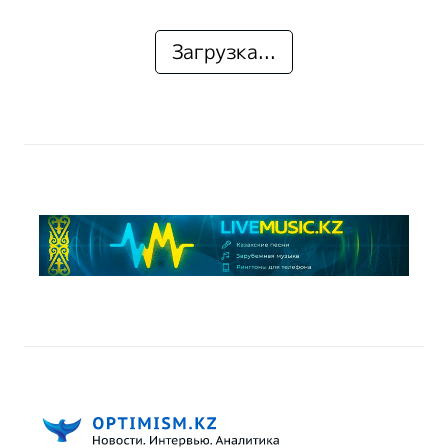
Загрузка...