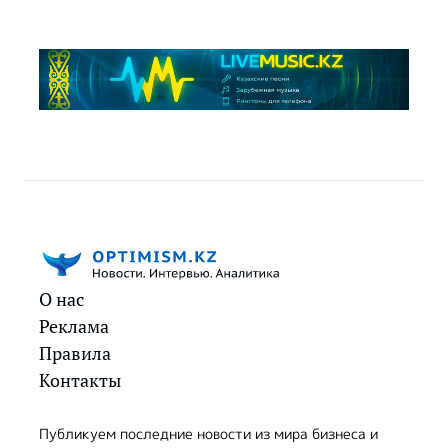
О нас
Реклама
Правила
Контакты
Публикуем последние новости из мира бизнеса и