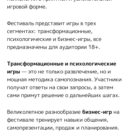
игровой форме.
Фестиваль представит игры в трех
сегментах: трансформационные,
психологические и бизнес-игры, все
предназначены для аудитории 18+.
Трансформационные и психологические
игры
— это не только развлечение, но и
мощная методика самопознания. Участники
получат ответы на свои запросы, а затем
сами примут решение о дальнейших шагах.
Великолепное разнообразие
бизнес-игр
на
фестивале тренирует навыки общения,
самопрезентации, продаж и планирования.