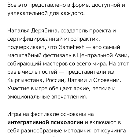
Все это представлено в форме, доступной и
увлекательной для каждого.
Наталья Дерябина, создатель проекта и
сертифицированный игропрактик,
подчеркивает, что GameFest — это самый
масштабный фестиваль в Центральной Азии,
собирающий мастеров со всего мира. На этот
раз в числе гостей — представители из
Кыргызстана, России, Латвии и Словении.
Участие в игре обещает яркие, легкие и
эмоциональные впечатления.
Игры на фестивале основаны на
интегративной психологии
и включают в
себя разнообразные методики: от коучинга