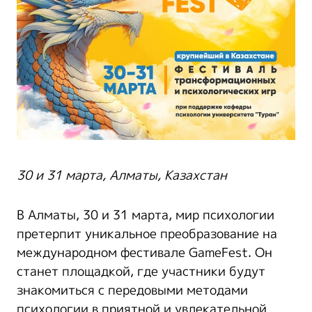
30 и 31 марта, Алматы, Казахстан
В Алматы, 30 и 31 марта, мир психологии
претерпит уникальное преобразование на
международном фестивале GameFest. Он
станет площадкой, где участники будут
знакомиться с передовыми методами
психологии в приятной и увлекательной