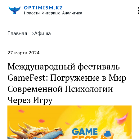
Главная
Афиша
27 марта 2024
Международный фестиваль
GameFest: Погружение в Мир
Современной Психологии
Через Игру