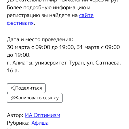
Более подробную информацию и
регистрацию вы найдете на
сайте
фестиваля
.
Дата и место проведения:
30 марта с 09:00 до 19:00, 31 марта с 09:00
до 19:00.
г. Алматы, университет Туран, ул. Сатпаева,
16 а.
Поделиться
Копировать ссылку
Автор:
ИА Оптимизм
Рубрика:
Афиша