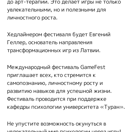
до арт-терапии. Это делает игры не только
увлекательными, но и полезными для
личностного роста.
Хедлайнером фестиваля будет Евгений
Геллер, основатель направления
трансформационных игр из Латвии.
Международный фестиваль GameFest
приглашает всех, кто стремится к
самопознанию, личностному росту и
развитию навыков для успешной жизни.
Фестиваль проводится при поддержке
кафедры психологии университета «Туран».
Не упустите возможность окунуться в
увлекательный мир психологии через игру!