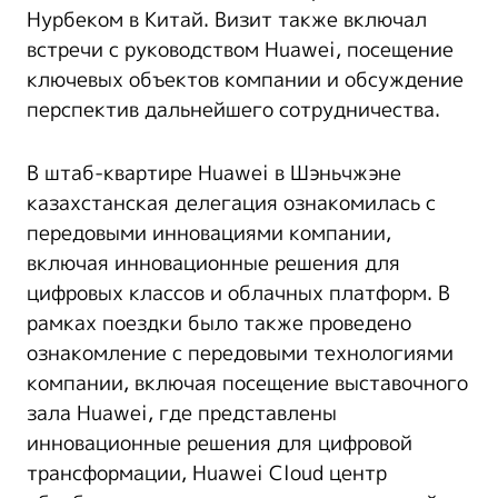
Нурбеком в Китай. Визит также включал
встречи с руководством Huawei, посещение
ключевых объектов компании и обсуждение
перспектив дальнейшего сотрудничества.
В штаб-квартире Huawei в Шэньчжэне
казахстанская делегация ознакомилась с
передовыми инновациями компании,
включая инновационные решения для
цифровых классов и облачных платформ. В
рамках поездки было также проведено
ознакомление с передовыми технологиями
компании, включая посещение выставочного
зала Huawei, где представлены
инновационные решения для цифровой
трансформации, Huawei Cloud центр