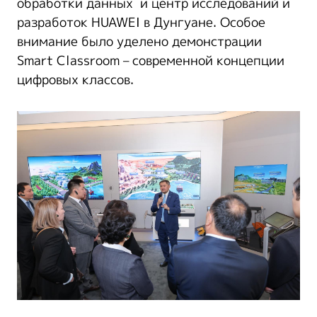
обработки данных и центр исследований и
разработок HUAWEI в Дунгуане. Особое
внимание было уделено демонстрации
Smart Classroom – современной концепции
цифровых классов.