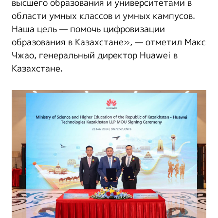
высшего образования и университетами в
области умных классов и умных кампусов.
Наша цель — помочь цифровизации
образования в Казахстане», — отметил Макс
Чжао, генеральный директор Huawei в
Казахстане.