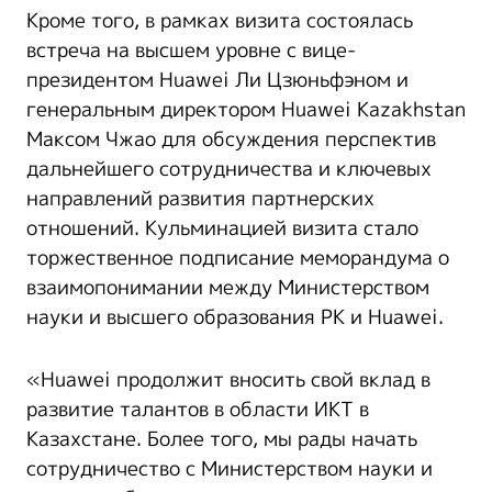
Кроме того, в рамках визита состоялась
встреча на высшем уровне с вице-
президентом Huawei Ли Цзюньфэном и
генеральным директором Huawei Kazakhstan
Максом Чжао для обсуждения перспектив
дальнейшего сотрудничества и ключевых
направлений развития партнерских
отношений. Кульминацией визита стало
торжественное подписание меморандума о
взаимопонимании между Министерством
науки и высшего образования РК и Huawei.
«Huawei продолжит вносить свой вклад в
развитие талантов в области ИКТ в
Казахстане. Более того, мы рады начать
сотрудничество с Министерством науки и