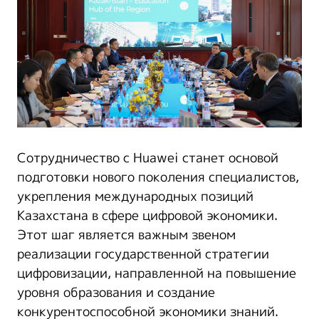
Сотрудничество с Huawei станет основой
подготовки нового поколения специалистов,
укрепления международных позиций
Казахстана в сфере цифровой экономики.
Этот шаг является важным звеном
реализации государственной стратегии
цифровизации, направленной на повышение
уровня образования и создание
конкурентоспособной экономики знаний.