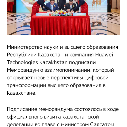
Министерство науки и высшего образования
Республики Казахстан и компания Huawei
Technologies Kazakhstan подписали
Меморандум о взаимопонимании, который
открывает новые перспективы цифровой
трансформации высшего образования в
Казахстане.
Подписание меморандума состоялось в ходе
официального визита казахстанской
делегации во главе с министром Саясатом