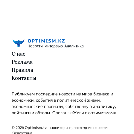
О нас
Реклама
Правила
Контакты
Публикуем последние новости из мира бизнеса и
экономики, события в политической жизни,
экономические прогнозы, собственную аналитику,
рейтинги и обзоры. Слоган: «Живи с оптимизмом».
© 2026 Optimism.kz - мониторинг, последние новости
Казахстана.