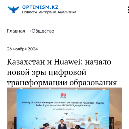
Главная
Общество
26 ноября 2024
Казахстан и Huawei: начало
новой эры цифровой
трансформации образования