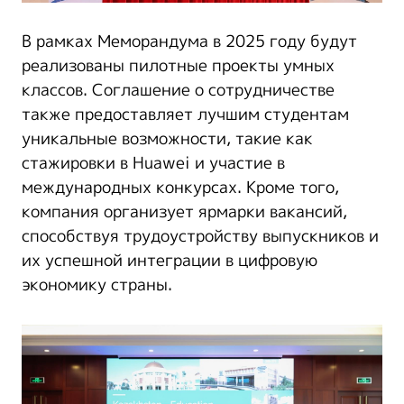
В рамках Меморандума в 2025 году будут
реализованы пилотные проекты умных
классов. Соглашение о сотрудничестве
также предоставляет лучшим студентам
уникальные возможности, такие как
стажировки в Huawei и участие в
международных конкурсах. Кроме того,
компания организует ярмарки вакансий,
способствуя трудоустройству выпускников и
их успешной интеграции в цифровую
экономику страны.