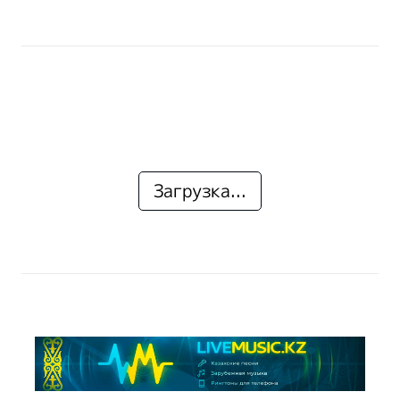
Загрузка...