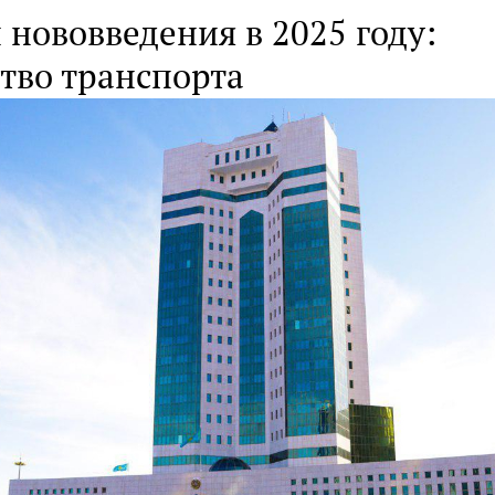
нововведения в 2025 году:
тво транспорта