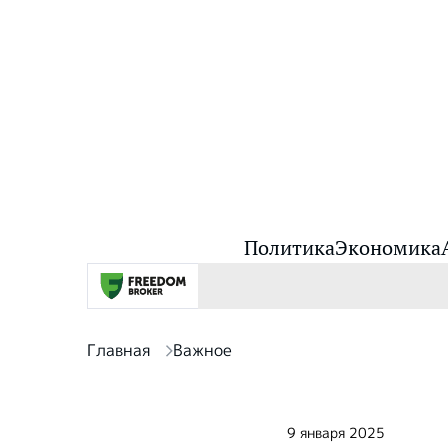
Политика
Экономика
Главная
Важное
9 января 2025