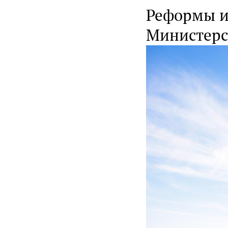
Реформы и 
Министерс