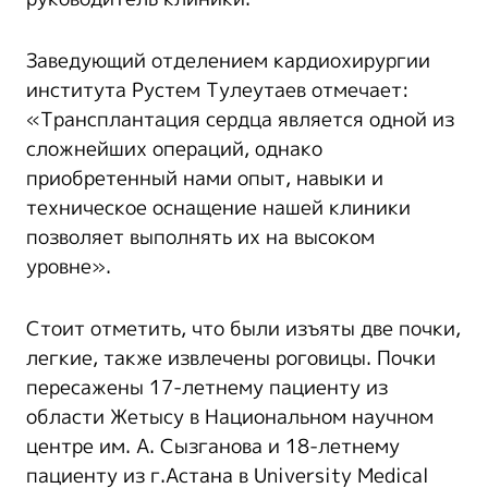
Заведующий отделением кардиохирургии
института Рустем Тулеутаев отмечает:
«Трансплантация сердца является одной из
сложнейших операций, однако
приобретенный нами опыт, навыки и
техническое оснащение нашей клиники
позволяет выполнять их на высоком
уровне».
Стоит отметить, что были изъяты две почки,
легкие, также извлечены роговицы. Почки
пересажены 17-летнему пациенту из
области Жетысу в Национальном научном
центре им. А. Сызганова и 18-летнему
пациенту из г.Астана в University Medical