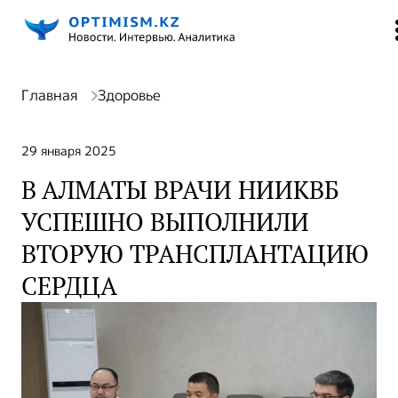
Главная
Здоровье
29 января 2025
В АЛМАТЫ ВРАЧИ НИИКВБ
УСПЕШНО ВЫПОЛНИЛИ
ВТОРУЮ ТРАНСПЛАНТАЦИЮ
СЕРДЦА