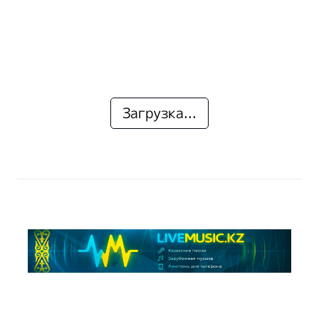
Загрузка...