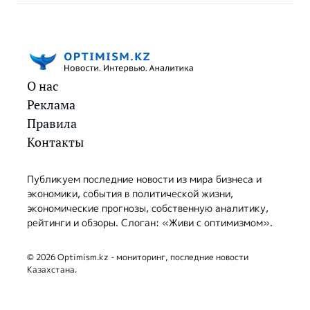
О нас
Реклама
Правила
Контакты
Публикуем последние новости из мира бизнеса и
экономики, события в политической жизни,
экономические прогнозы, собственную аналитику,
рейтинги и обзоры. Слоган: «Живи с оптимизмом».
© 2026 Optimism.kz - мониторинг, последние новости
Казахстана.