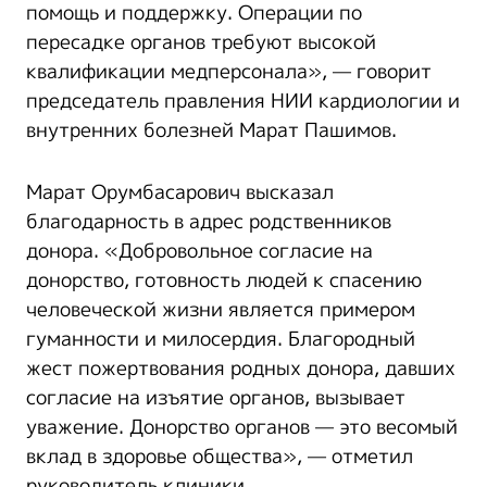
помощь и поддержку. Операции по
пересадке органов требуют высокой
квалификации медперсонала», — говорит
председатель правления НИИ кардиологии и
внутренних болезней Марат Пашимов.
Марат Орумбасарович высказал
благодарность в адрес родственников
донора. «Добровольное согласие на
донорство, готовность людей к спасению
человеческой жизни является примером
гуманности и милосердия. Благородный
жест пожертвования родных донора, давших
согласие на изъятие органов, вызывает
уважение. Донорство органов — это весомый
вклад в здоровье общества», — отметил
руководитель клиники.