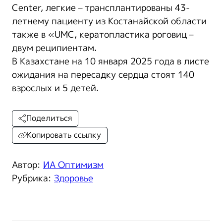
Center, легкие – трансплантированы 43-
летнему пациенту из Костанайской области
также в «UMC, кератопластика роговиц –
двум реципиентам.
В Казахстане на 10 января 2025 года в листе
ожидания на пересадку сердца стоят 140
взрослых и 5 детей.
Поделиться
Копировать ссылку
Автор:
ИА Оптимизм
Рубрика:
Здоровье