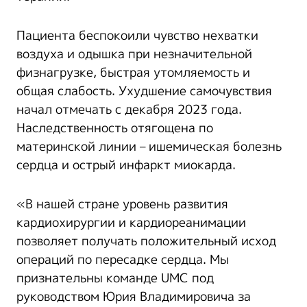
Пациента беспокоили чувство нехватки
воздуха и одышка при незначительной
физнагрузке, быстрая утомляемость и
общая слабость. Ухудшение самочувствия
начал отмечать с декабря 2023 года.
Наследственность отягощена по
материнской линии – ишемическая болезнь
сердца и острый инфаркт миокарда.
«В нашей стране уровень развития
кардиохирургии и кардиореанимации
позволяет получать положительный исход
операций по пересадке сердца. Мы
признательны команде UMC под
руководством Юрия Владимировича за