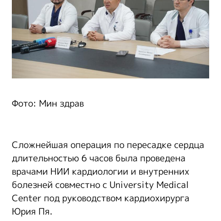
Фото: Мин здрав
Сложнейшая операция по пересадке сердца
длительностью 6 часов была проведена
врачами НИИ кардиологии и внутренних
болезней совместно с University Medical
Center под руководством кардиохирурга
Юрия Пя.