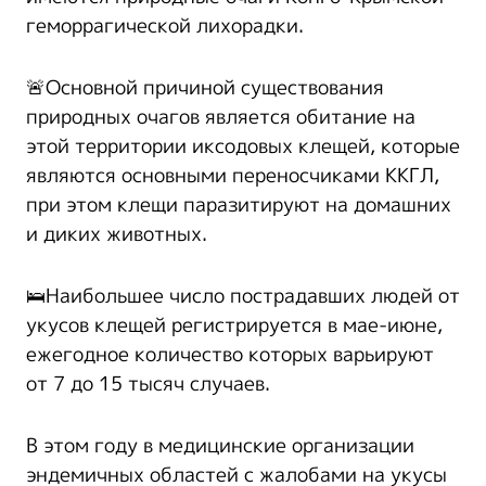
геморрагической лихорадки.
🚨Основной причиной существования
природных очагов является обитание на
этой территории иксодовых клещей, которые
являются основными переносчиками ККГЛ,
при этом клещи паразитируют на домашних
и диких животных.
🛌Наибольшее число пострадавших людей от
укусов клещей регистрируется в мае-июне,
ежегодное количество которых варьируют
от 7 до 15 тысяч случаев.
В этом году в медицинские организации
эндемичных областей с жалобами на укусы