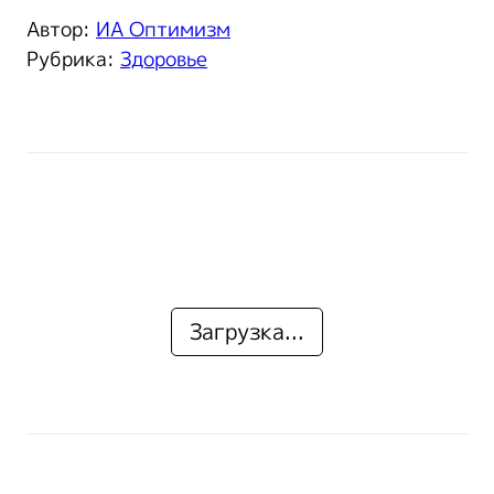
Автор:
ИА Оптимизм
Рубрика:
Здоровье
Загрузка...