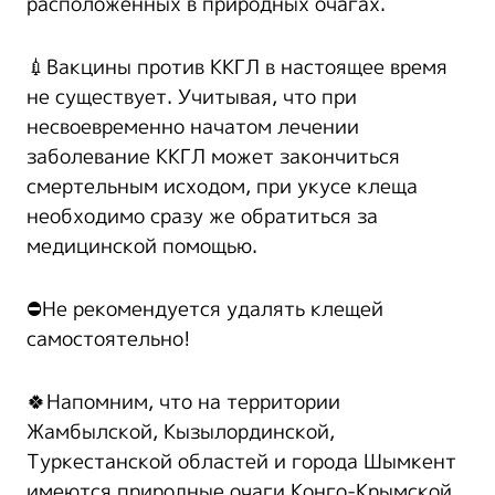
расположенных в природных очагах.
💉Вакцины против ККГЛ в настоящее время
не существует. Учитывая, что при
несвоевременно начатом лечении
заболевание ККГЛ может закончиться
смертельным исходом, при укусе клеща
необходимо сразу же обратиться за
медицинской помощью.
⛔️Не рекомендуется удалять клещей
самостоятельно!
🍀Напомним, что на территории
Жамбылской, Кызылординской,
Туркестанской областей и города Шымкент
имеются природные очаги Конго-Крымской