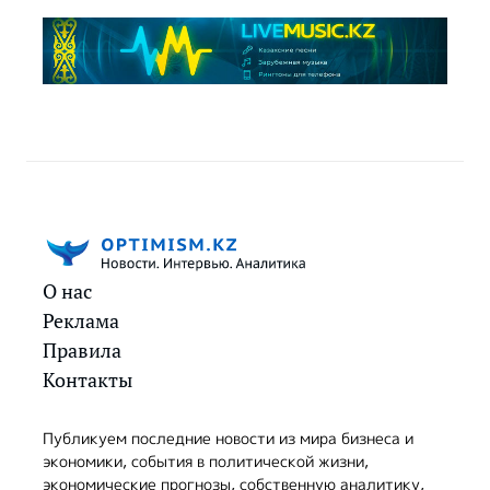
О нас
Реклама
Правила
Контакты
Публикуем последние новости из мира бизнеса и
экономики, события в политической жизни,
экономические прогнозы, собственную аналитику,