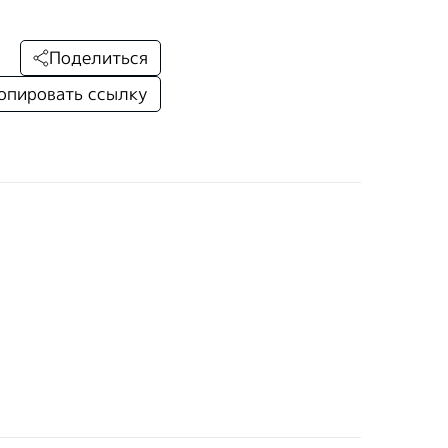
Поделиться
опировать ссылку