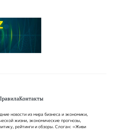
Правила
Контакты
ние новости из мира бизнеса и экономики,
ческой жизни, экономические прогнозы,
итику, рейтинги и обзоры. Слоган: «Живи