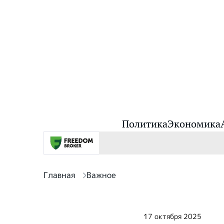
Политика
Экономика
Главная
Важное
17 октября 2025