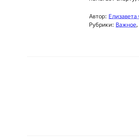
Автор:
Елизавета
Рубрики:
Важное