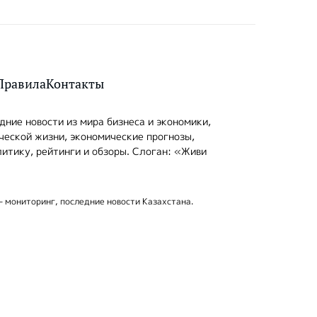
Правила
Контакты
ние новости из мира бизнеса и экономики,
ческой жизни, экономические прогнозы,
итику, рейтинги и обзоры. Слоган: «Живи
- мониторинг, последние новости Казахстана.