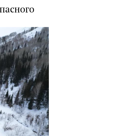
пасного