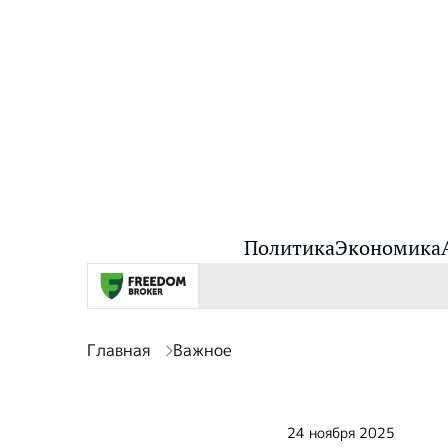
Политика
Экономика
Главная
Важное
24 ноября 2025