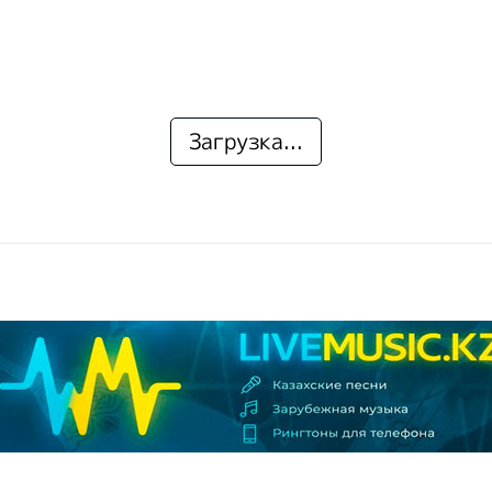
Загрузка...