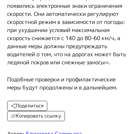
появились электронные знаки ограничения
скорости. Они автоматически регулируют
скоростной режим в зависимости от погоды:
при ухудшении условий максимальная
скорость снижается с 140 до 80–60 км/ч, а
данные меры должны предупреждать
водителей о том, что на дорогах может быть
ледяной покров или снежные заносы».
Подобные проверки и профилактические
меры будут продолжены и в дальнейшем.
Поделиться
Копировать ссылку