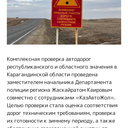
Комплексная проверка автодорог
республиканского и областного значения в
Карагандинской области проведена
заместителем начальника Департамента
полиции региона Жаскайратом Каировым
совместно с сотрудниками «КазАвтоЖол».
Целью проверки стала оценка соответствия
дорог техническим требованиям, проверка
их готовности к зимнему периоду, а также