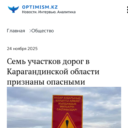
Главная
Общество
24 ноября 2025
Семь участков дорог в
Карагандинской области
признаны опасными