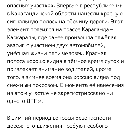
опасных участках. Впервые в республике мы
в Карагандинской области нанесли красную
сигнальную полосу на обочину дороги. Этот
элемент появился на трассе Караганда –
Каркаралы, где ранее произошла тяжёлая
авария с участием двух автомобилей,
унёсшая жизни пяти человек. Красная
полоса хорошо видна в тёмное время суток и
привлекает внимание водителей, кроме
того, в зимнее время она хорошо видна под
снежным покровом. С момента её нанесения
на этом участке не зарегистрировано ни
одного ДТП».
В зимний период вопросы безопасности
дорожного движения требуют особого