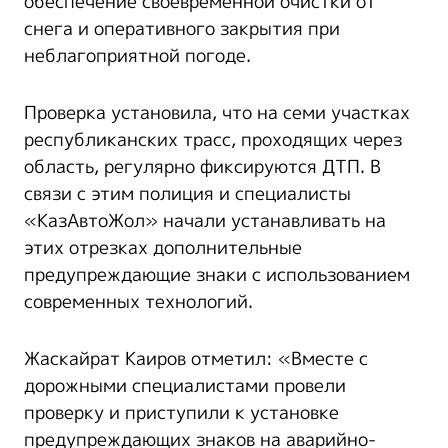
обеспечение своевременной очистки от
снега и оперативного закрытия при
неблагоприятной погоде.
Проверка установила, что на семи участках
республиканских трасс, проходящих через
область, регулярно фиксируются ДТП. В
связи с этим полиция и специалисты
«КазАвтоЖол» начали устанавливать на
этих отрезках дополнительные
предупреждающие знаки с использованием
современных технологий.
Жаскайрат Каиров отметил: «Вместе с
дорожными специалистами провели
проверку и приступили к установке
предупреждающих знаков на аварийно-