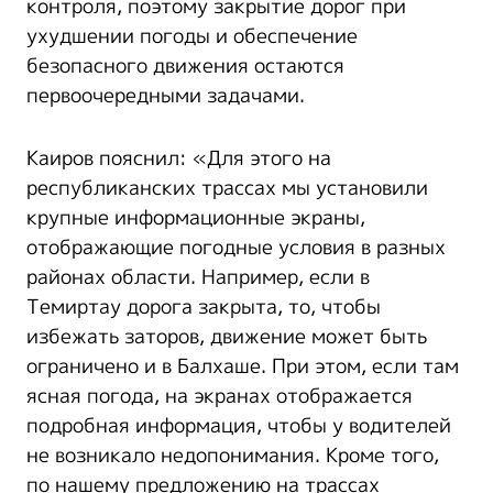
контроля, поэтому закрытие дорог при
ухудшении погоды и обеспечение
безопасного движения остаются
первоочередными задачами.
Каиров пояснил: «Для этого на
республиканских трассах мы установили
крупные информационные экраны,
отображающие погодные условия в разных
районах области. Например, если в
Темиртау дорога закрыта, то, чтобы
избежать заторов, движение может быть
ограничено и в Балхаше. При этом, если там
ясная погода, на экранах отображается
подробная информация, чтобы у водителей
не возникало недопонимания. Кроме того,
по нашему предложению на трассах