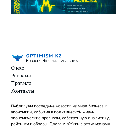
О нас
Реклама
Правила
Контакты
Публикуем последние новости из мира бизнеса и
экономики, события в политической жизни,
экономические прогнозы, собственную аналитику,
рейтинги и обзоры. Слоган: «Живи с оптимизмом».