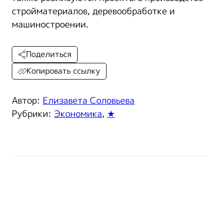
стройматериалов, деревообработке и
машиностроении.
Поделиться
Копировать ссылку
Автор:
Елизавета Соловьева
Рубрики:
Экономика
,
★