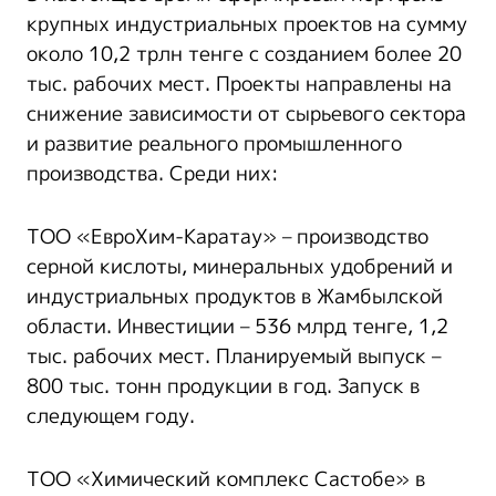
крупных индустриальных проектов на сумму
около 10,2 трлн тенге с созданием более 20
тыс. рабочих мест. Проекты направлены на
снижение зависимости от сырьевого сектора
и развитие реального промышленного
производства. Среди них:
ТОО «ЕвроХим-Каратау» – производство
серной кислоты, минеральных удобрений и
индустриальных продуктов в Жамбылской
области. Инвестиции – 536 млрд тенге, 1,2
тыс. рабочих мест. Планируемый выпуск –
800 тыс. тонн продукции в год. Запуск в
следующем году.
ТОО «Химический комплекс Састобе» в