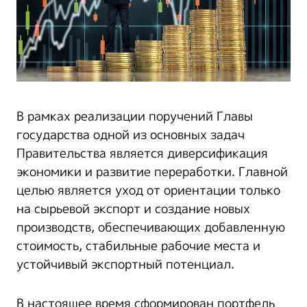
В рамках реализации поручений Главы
государства одной из основных задач
Правительства является диверсификация
экономики и развитие переработки. Главной
целью является уход от ориентации только
на сырьевой экспорт и создание новых
производств, обеспечивающих добавленную
стоимость, стабильные рабочие места и
устойчивый экспортный потенциал.
В настоящее время сформирован портфель