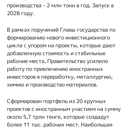
производства – 2 млн тонн в год. Запуск в
2028 году.
В рамках поручений Главы государства по
формированию нового инвестиционного
цикла с упором на проекты, которые дают
добавленную стоимость и стабильные
рабочие места, Правительство усилило
работу по привлечению иностранных
инвесторов в переработку, металлургию,
химию и производство материалов.
Сформирован портфель из 20 крупных
проектов с иностранным участием на сумму
около 5,7 трлн тенге, которые создадут
более 11 тыс. рабочих мест. Наибольшая