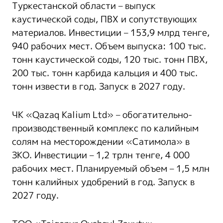
Туркестанской области – выпуск
каустической соды, ПВХ и сопутствующих
материалов. Инвестиции – 153,9 млрд тенге,
940 рабочих мест. Объем выпуска: 100 тыс.
тонн каустической соды, 120 тыс. тонн ПВХ,
200 тыс. тонн карбида кальция и 400 тыс.
тонн извести в год. Запуск в 2027 году.
ЧК «Qazaq Kalium Ltd» – обогатительно-
производственный комплекс по калийным
солям на месторождении «Сатимола» в
ЗКО. Инвестиции – 1,2 трлн тенге, 4 000
рабочих мест. Планируемый объем – 1,5 млн
тонн калийных удобрений в год. Запуск в
2027 году.