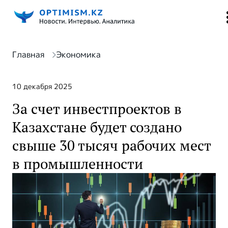
Главная
Экономика
10 декабря 2025
За счет инвестпроектов в
Казахстане будет создано
свыше 30 тысяч рабочих мест
в промышленности