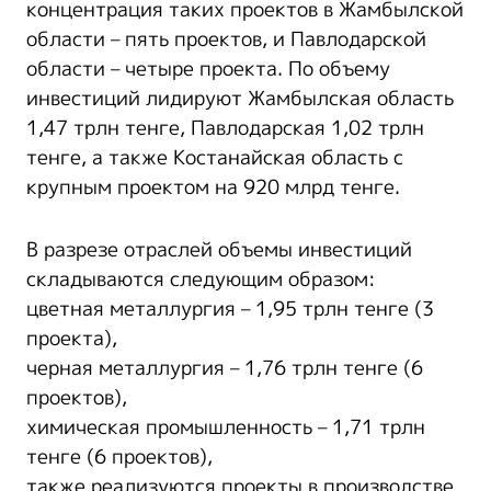
концентрация таких проектов в Жамбылской
области – пять проектов, и Павлодарской
области – четыре проекта. По объему
инвестиций лидируют Жамбылская область
1,47 трлн тенге, Павлодарская 1,02 трлн
тенге, а также Костанайская область с
крупным проектом на 920 млрд тенге.
В разрезе отраслей объемы инвестиций
складываются следующим образом:
цветная металлургия – 1,95 трлн тенге (3
проекта),
черная металлургия – 1,76 трлн тенге (6
проектов),
химическая промышленность – 1,71 трлн
тенге (6 проектов),
также реализуются проекты в производстве