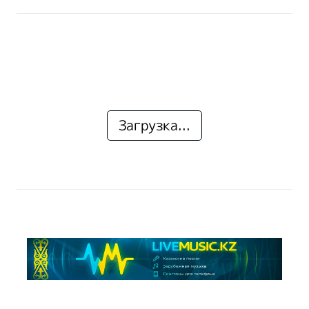
Загрузка...