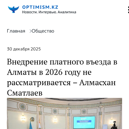
Главная
Общество
30 декабря 2025
Внедрение платного въезда в
Алматы в 2026 году не
рассматривается – Алмасхан
Сматлаев