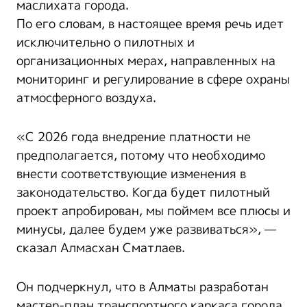
маслихата города.
По его словам, в настоящее время речь идет
исключительно о пилотных и
организационных мерах, направленных на
мониторинг и регулирование в сфере охраны
атмосферного воздуха.
«С 2026 года внедрение платности не
предполагается, потому что необходимо
внести соответствующие изменения в
законодательство. Когда будет пилотный
проект апробирован, мы поймем все плюсы и
минусы, далее будем уже развиваться», —
сказал Алмасхан Сматлаев.
Он подчеркнул, что в Алматы разработан
мастер-план транспортного каркаса города,