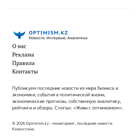
О нас
Реклама
Правила
Контакты
Публикуем последние новости из мира бизнеса и
экономики, события в политической жизни,
экономические прогнозы, собственную аналитику,
рейтинги и обзоры. Слоган: «Живи с оптимизмом».
© 2026 Optimism.kz - мониторинг, последние новости
Казахстана.