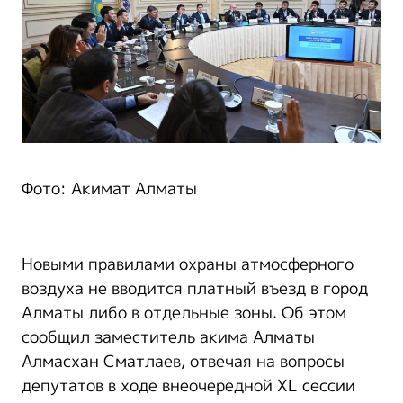
Фото: Акимат Алматы
Новыми правилами охраны атмосферного
воздуха не вводится платный въезд в город
Алматы либо в отдельные зоны. Об этом
сообщил заместитель акима Алматы
Алмасхан Сматлаев, отвечая на вопросы
депутатов в ходе внеочередной XL сессии