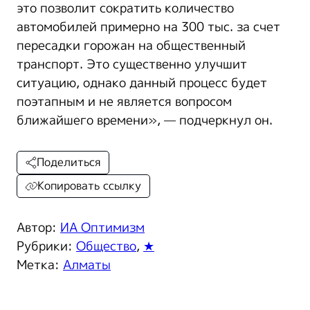
это позволит сократить количество
автомобилей примерно на 300 тыс. за счет
пересадки горожан на общественный
транспорт. Это существенно улучшит
ситуацию, однако данный процесс будет
поэтапным и не является вопросом
ближайшего времени», — подчеркнул он.
Поделиться
Копировать ссылку
Автор:
ИА Оптимизм
Рубрики:
Общество
,
★
Метка:
Алматы