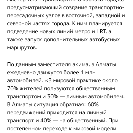
предусматривающий создание транспортно-
пересадочных узлов в восточной, западной и
северной частях города. К ним планируется
подведение новых линий метро и LRT, а
также запуск дополнительных автобусных
маршрутов.
По данным заместителя акима, в Алматы
ежедневно движутся более 1 млн
автомобилей. «В мировой практике около
70% жителей пользуются общественным
транспортом и 30% — личным автомобилем.
В Алматы ситуация обратная: 60%
передвижений приходится на личный
транспорт и 40% — на общественный. При
постепенном переходе к мировой модели