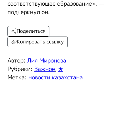
соответствующее образование», —
подчеркнул он.
Поделиться
Копировать ссылку
Автор:
Лия Миронова
Рубрики:
Важное
,
★
Метка:
новости казахстана