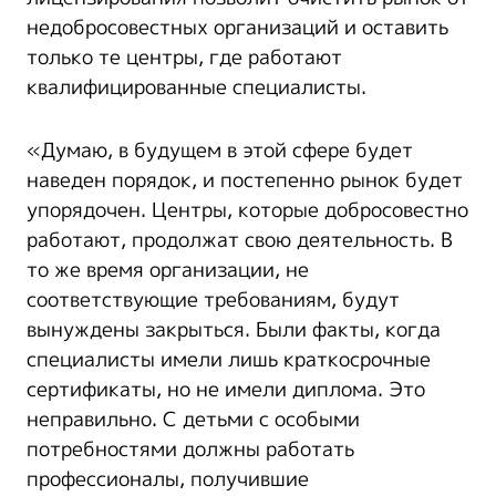
недобросовестных организаций и оставить
только те центры, где работают
квалифицированные специалисты.
«Думаю, в будущем в этой сфере будет
наведен порядок, и постепенно рынок будет
упорядочен. Центры, которые добросовестно
работают, продолжат свою деятельность. В
то же время организации, не
соответствующие требованиям, будут
вынуждены закрыться. Были факты, когда
специалисты имели лишь краткосрочные
сертификаты, но не имели диплома. Это
неправильно. С детьми с особыми
потребностями должны работать
профессионалы, получившие