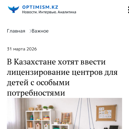
Главная
Важное
31 марта 2026
В Казахстане хотят ввести
лицензирование центров для
детей с особыми
потребностями