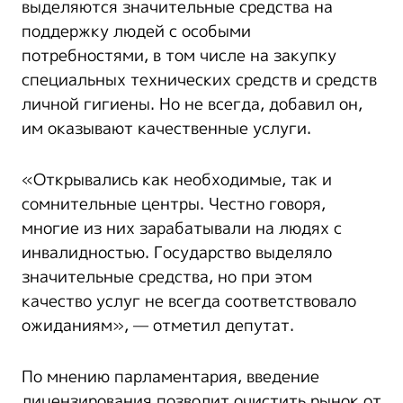
выделяются значительные средства на
поддержку людей с особыми
потребностями, в том числе на закупку
специальных технических средств и средств
личной гигиены. Но не всегда, добавил он,
им оказывают качественные услуги.
«Открывались как необходимые, так и
сомнительные центры. Честно говоря,
многие из них зарабатывали на людях с
инвалидностью. Государство выделяло
значительные средства, но при этом
качество услуг не всегда соответствовало
ожиданиям», — отметил депутат.
По мнению парламентария, введение
лицензирования позволит очистить рынок от