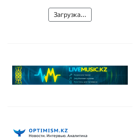
Загрузка...