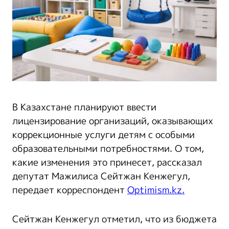
В Казахстане планируют ввести
лицензирование организаций, оказывающих
коррекционные услуги детям с особыми
образовательными потребностями. О том,
какие изменения это принесет, рассказал
депутат Мажилиса Сейтжан Кенжегул,
передает корреспондент
Optimism.kz.
Сейтжан Кенжегул отметил, что из бюджета