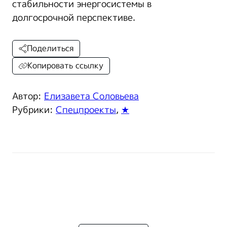
стабильности энергосистемы в
долгосрочной перспективе.
Поделиться
Копировать ссылку
Автор:
Елизавета Соловьева
Рубрики:
Спецпроекты
,
★