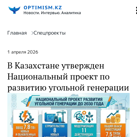
Главная
Спецпроекты
1 апреля 2026
В Казахстане утвержден
Национальный проект по
развитию угольной генерации