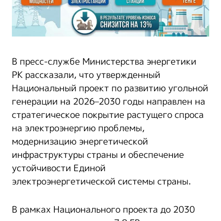
В пресс-службе Министерства энергетики
РК рассказали, что утвержденный
Национальный проект по развитию угольной
генерации на 2026–2030 годы направлен на
стратегическое покрытие растущего спроса
на электроэнергию проблемы,
модернизацию энергетической
инфраструктуры страны и обеспечение
устойчивости Единой
электроэнергетической системы страны.
В рамках Национального проекта до 2030