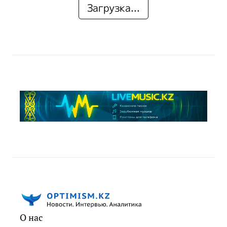
Загрузка...
О нас