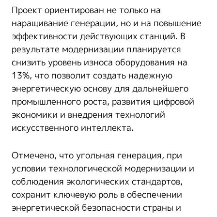
Проект ориентирован не только на
наращивание генерации, но и на повышение
эффективности действующих станций. В
результате модернизации планируется
снизить уровень износа оборудования на
13%, что позволит создать надежную
энергетическую основу для дальнейшего
промышленного роста, развития цифровой
экономики и внедрения технологий
искусственного интеллекта.
Отмечено, что угольная генерация, при
условии технологической модернизации и
соблюдения экологических стандартов,
сохранит ключевую роль в обеспечении
энергетической безопасности страны и