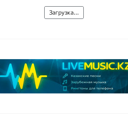
Загрузка...