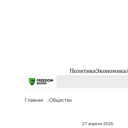
Политика
Экономика
Главная
Общество
27 апреля 2026