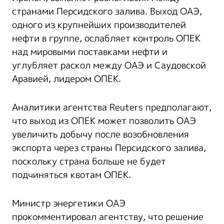
странами Персидского залива. Выход ОАЭ,
одного из крупнейших производителей
нефти в группе, ослабляет контроль ОПЕК
над мировыми поставками нефти и
углубляет раскол между ОАЭ и Саудовской
Аравией, лидером ОПЕК.
Аналитики агентства Reuters предполагают,
что выход из ОПЕК может позволить ОАЭ
увеличить добычу после возобновления
экспорта через страны Персидского залива,
поскольку страна больше не будет
подчиняться квотам ОПЕК.
Министр энергетики ОАЭ
прокомментировал агентству, что решение