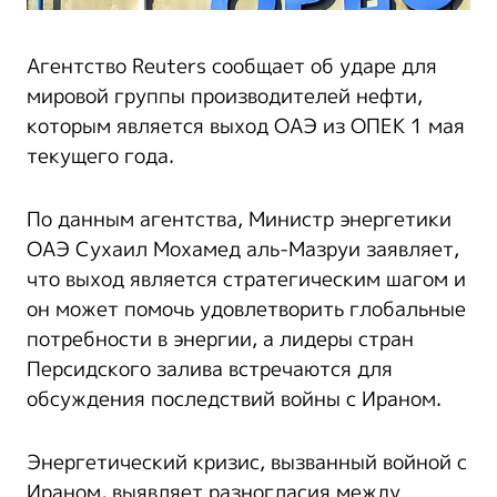
Агентство Reuters сообщает об ударе для
мировой группы производителей нефти,
которым является выход ОАЭ из ОПЕК 1 мая
текущего года.
По данным агентства, Министр энергетики
ОАЭ Сухаил Мохамед аль-Мазруи заявляет,
что выход является стратегическим шагом и
он может помочь удовлетворить глобальные
потребности в энергии, а лидеры стран
Персидского залива встречаются для
обсуждения последствий войны с Ираном.
Энергетический кризис, вызванный войной с
Ираном, выявляет разногласия между