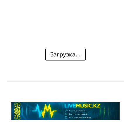
Загрузка...