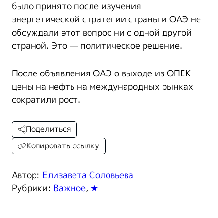
было принято после изучения
энергетической стратегии страны и ОАЭ не
обсуждали этот вопрос ни с одной другой
страной. Это — политическое решение.
После объявления ОАЭ о выходе из ОПЕК
цены на нефть на международных рынках
сократили рост.
Поделиться
Копировать ссылку
Автор:
Елизавета Соловьева
Рубрики:
Важное
,
★