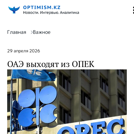
Главная
Важное
29 апреля 2026
ОАЭ выходят из ОПЕК