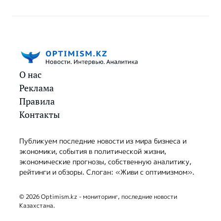
О нас
Реклама
Правила
Контакты
Публикуем последние новости из мира бизнеса и
экономики, события в политической жизни,
экономические прогнозы, собственную аналитику,
рейтинги и обзоры. Слоган: «Живи с оптимизмом».
© 2026 Optimism.kz - мониторинг, последние новости
Казахстана.