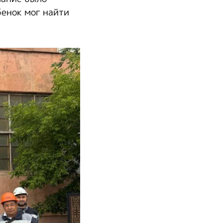
бенок мог найти