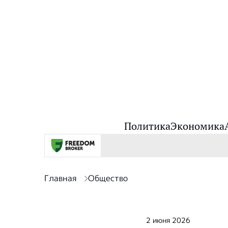
Политика
Экономика
Главная
Общество
2 июня 2026