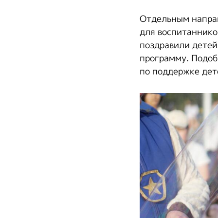
Отдельным напра
для воспитаннико
поздравили детей
программу. Подо
по поддержке дет