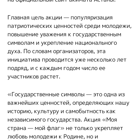
Главная цель акции — популяризация
патриотических ценностей среди молодежи,
повышение уважения к государственным
символам и укрепление национального
духа. По словам организаторов, эта
инициатива проводится уже несколько лет
подряд, и с каждым годом число ее
участников растет.
«Государственные символы — это одна из
важнейших ценностей, определяющих нашу
историю, культуру и самобытность как
независимого государства. Акция «Моя
страна — мой флаг» не только укрепляет
любовь молодежи к Родине, но и