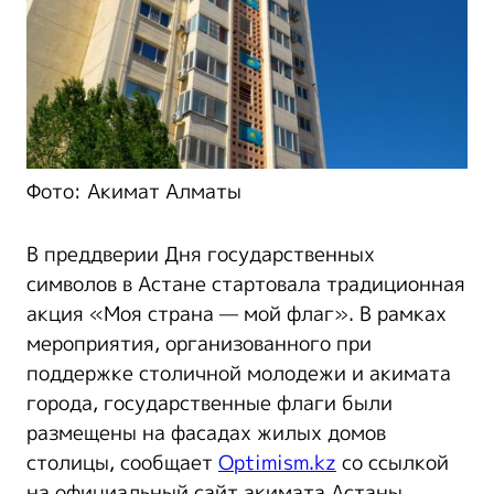
Фото: Акимат Алматы
В преддверии Дня государственных
символов в Астане стартовала традиционная
акция «Моя страна — мой флаг». В рамках
мероприятия, организованного при
поддержке столичной молодежи и акимата
города, государственные флаги были
размещены на фасадах жилых домов
столицы, сообщает
Optimism.kz
со ссылкой
на официальный сайт акимата Астаны.