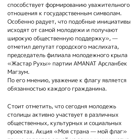
способствует формированию уважительного
отношения к государственным символам.
Особенно радует, что подобные инициативы
исходят от самой молодежи и получают
широкую общественную поддержку», —
отметил депутат городского маслихата,
председатель филиала молодежного крыла
«Жастар Рухы» партии AMANAT Арсланбек
Магзум.
По его мнению, уважение к флагу является
обязанностью каждого гражданина.
Стоит отметить, что сегодня молодежь
столицы активно участвует в различных
общественных, культурных и социальных
проектах. Акция «Моя страна — мой флаг»