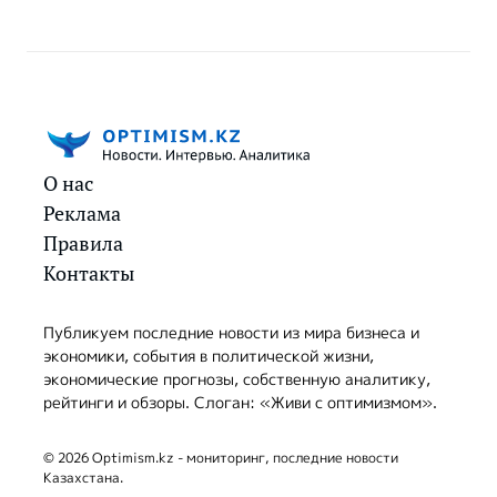
О нас
Реклама
Правила
Контакты
Публикуем последние новости из мира бизнеса и
экономики, события в политической жизни,
экономические прогнозы, собственную аналитику,
рейтинги и обзоры. Слоган: «Живи с оптимизмом».
© 2026 Optimism.kz - мониторинг, последние новости
Казахстана.