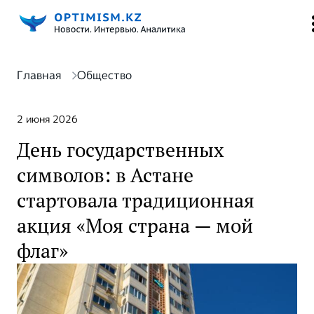
Главная
Общество
2 июня 2026
День государственных
символов: в Астане
стартовала традиционная
акция «Моя страна — мой
флаг»