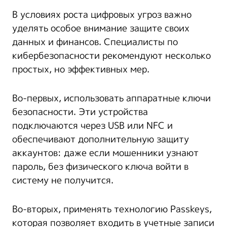
В условиях роста цифровых угроз важно
уделять особое внимание защите своих
данных и финансов. Специалисты по
кибербезопасности рекомендуют несколько
простых, но эффективных мер.
Во-первых, использовать аппаратные ключи
безопасности. Эти устройства
подключаются через USB или NFC и
обеспечивают дополнительную защиту
аккаунтов: даже если мошенники узнают
пароль, без физического ключа войти в
систему не получится.
Во-вторых, применять технологию Passkeys,
которая позволяет входить в учетные записи