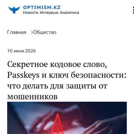
Главная
Общество
10 июня 2026
Секретное кодовое слово,
Passkeys и ключ безопасности:
что делать для защиты от
мошенников