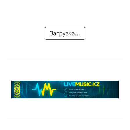
Загрузка...