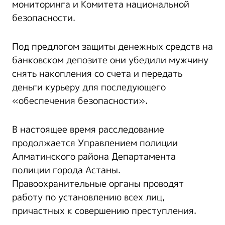
мониторинга и Комитета национальной
безопасности.
Под предлогом защиты денежных средств на
банковском депозите они убедили мужчину
снять накопления со счета и передать
деньги курьеру для последующего
«обеспечения безопасности».
В настоящее время расследование
продолжается Управлением полиции
Алматинского района Департамента
полиции города Астаны.
Правоохранительные органы проводят
работу по установлению всех лиц,
причастных к совершению преступления.