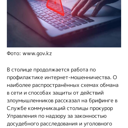
Фото: www.gov.kz
В столице продолжается работа по
профилактике интернет-мошенничества. О
наиболее распространённых схемах обмана
в сети и способах защиты от действий
злоумышленников рассказал на брифинге в
Службе коммуникаций столицы прокурор
Управления по надзору за законностью
досудебного расследования и уголовного