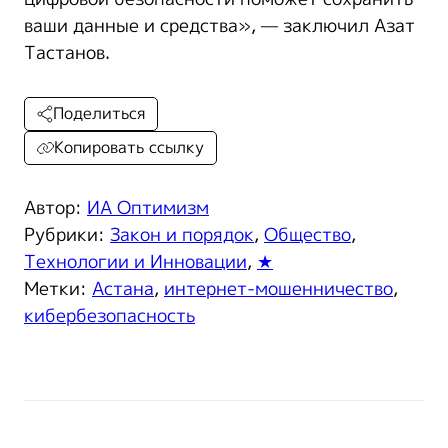
ваши данные и средства», — заключил Азат
Тастанов.
Поделиться
Копировать ссылку
Автор:
ИА Оптимизм
Рубрики:
Закон и порядок
,
Общество
,
Технологии и Инновации
,
★
Метки:
Астана
,
интернет-мошенничество
,
кибербезопасность