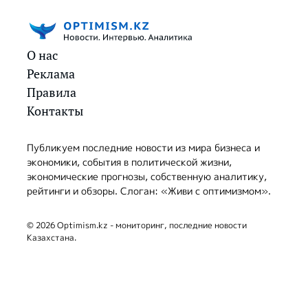
О нас
Реклама
Правила
Контакты
Публикуем последние новости из мира бизнеса и
экономики, события в политической жизни,
экономические прогнозы, собственную аналитику,
рейтинги и обзоры. Слоган: «Живи с оптимизмом».
© 2026 Optimism.kz - мониторинг, последние новости
Казахстана.