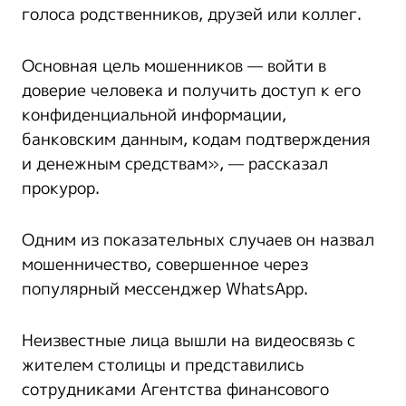
голоса родственников, друзей или коллег.
Основная цель мошенников — войти в
доверие человека и получить доступ к его
конфиденциальной информации,
банковским данным, кодам подтверждения
и денежным средствам», — рассказал
прокурор.
Одним из показательных случаев он назвал
мошенничество, совершенное через
популярный мессенджер WhatsApp.
Неизвестные лица вышли на видеосвязь с
жителем столицы и представились
сотрудниками Агентства финансового