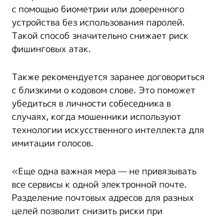
с помощью биометрии или доверенного
устройства без использования паролей.
Такой способ значительно снижает риск
фишинговых атак.
Также рекомендуется заранее договориться
с близкими о кодовом слове. Это поможет
убедиться в личности собеседника в
случаях, когда мошенники используют
технологии искусственного интеллекта для
имитации голосов.
«Еще одна важная мера — не привязывать
все сервисы к одной электронной почте.
Разделение почтовых адресов для разных
целей позволит снизить риски при