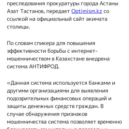
преследования прокуратуры города Астаны
Азат Тастанов, передает
Optimism.kz
со
ссылкой на официальный сайт акимата
столицы.
По словам спикера для повышения
эффективности борьбы с интернет-
мошенничеством в Казахстане внедрена
система АНТИФРОД.
«Данная система используется банками и
другими организациями для выявления
подозрительных финансовых операций и
защиты денежных средств граждан. В
случае обнаружения признаков
мошенничества система позволяет временно