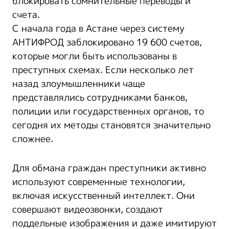
блокировать сомнительные переводы и
счета.
С начала года в Астане через систему
АНТИФРОД заблокировано 19 600 счетов,
которые могли быть использованы в
преступных схемах. Если несколько лет
назад злоумышленники чаще
представлялись сотрудниками банков,
полиции или государственных органов, то
сегодня их методы становятся значительно
сложнее.
Для обмана граждан преступники активно
используют современные технологии,
включая искусственный интеллект. Они
совершают видеозвонки, создают
поддельные изображения и даже имитируют