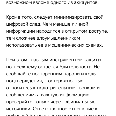
возможном взломе одного из аккаунтов.
Кроме того, следует минимизировать свой
цифровой след. Чем меньше личной
информации находится в открытом доступе,
тем сложнее злоумышленникам
использовать ее в мошеннических схемах.
При этом главным инструментом защиты
по-прежнему остается бдительность. Не
сообщайте посторонним пароли и коды
подтверждения, с осторожностью
относитесь к подозрительным звонкам и
сообщениям, а важную информацию
проверяйте только через официальные
источники. Ответственное отношение к
цифровой безопасности поможет сохранить