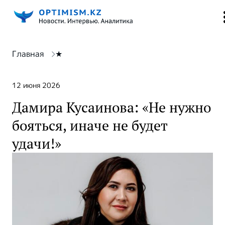
Главная
★
12 июня 2026
Дамира Кусаинова: «Не нужно
бояться, иначе не будет
удачи!»