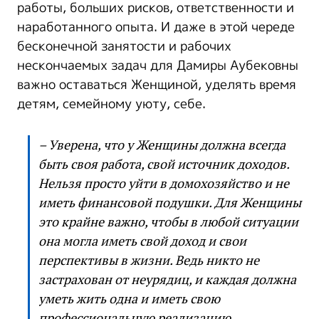
работы, больших рисков, ответственности и
наработанного опыта. И даже в этой череде
бесконечной занятости и рабочих
нескончаемых задач для Дамиры Аубековны
важно оставаться Женщиной, уделять время
детям, семейному уюту, себе.
– Уверена, что у Женщины должна всегда
быть своя работа, свой источник доходов.
Нельзя просто уйти в домохозяйство и не
иметь финансовой подушки. Для Женщины
это крайне важно, чтобы в любой ситуации
она могла иметь свой доход и свои
перспективы в жизни. Ведь никто не
застрахован от неурядиц, и каждая должна
уметь жить одна и иметь свою
профессиональную реализацию.