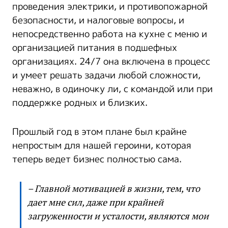
проведения электрики, и противопожарной
безопасности, и налоговые вопросы, и
непосредственно работа на кухне с меню и
организацией питания в подшефных
организациях. 24/7 она включена в процесс
и умеет решать задачи любой сложности,
неважно, в одиночку ли, с командой или при
поддержке родных и близких.
Прошлый год в этом плане был крайне
непростым для нашей героини, которая
теперь ведет бизнес полностью сама.
– Главной мотивацией в жизни, тем, что
дает мне сил, даже при крайней
загруженности и усталости, являются мои