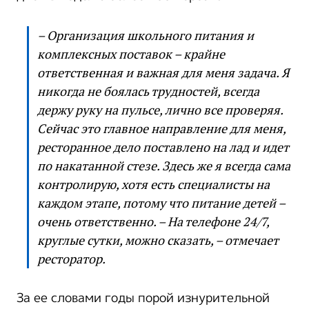
– Организация школьного питания и
комплексных поставок – крайне
ответственная и важная для меня задача. Я
никогда не боялась трудностей, всегда
держу руку на пульсе, лично все проверяя.
Сейчас это главное направление для меня,
ресторанное дело поставлено на лад и идет
по накатанной стезе. Здесь же я всегда сама
контролирую, хотя есть специалисты на
каждом этапе, потому что питание детей –
очень ответственно. – На телефоне 24/7,
круглые сутки, можно сказать, – отмечает
ресторатор.
За ее словами годы порой изнурительной