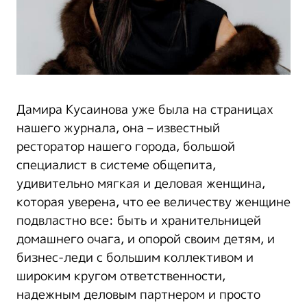
Дамира Кусаинова уже была на страницах
нашего журнала, она – известный
ресторатор нашего города, большой
специалист в системе общепита,
удивительно мягкая и деловая женщина,
которая уверена, что ее величеству женщине
подвластно все: быть и хранительницей
домашнего очага, и опорой своим детям, и
бизнес-леди с большим коллективом и
широким кругом ответственности,
надежным деловым партнером и просто