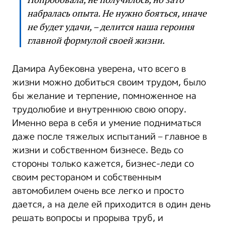
набралась опыта. Не нужно бояться, иначе
не будет удачи, – делится наша героиня
главной формулой своей жизни.
Дамира Аубековна уверена, что всего в
жизни можно добиться своим трудом, было
бы желание и терпение, помноженное на
трудолюбие и внутреннюю свою опору.
Именно вера в себя и умение подниматься
даже после тяжелых испытаний – главное в
жизни и собственном бизнесе. Ведь со
стороны только кажется, бизнес-леди со
своим рестораном и собственным
автомобилем очень все легко и просто
дается, а на деле ей приходится в один день
решать вопросы и прорыва труб, и