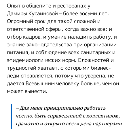
Опыт в общепите и ресторанах у
Дамиры Кусаиновой – более восьми лет.
Огромный срок для такой сложной и
ответственной сферы, когда важно все: и
отбор кадров, и умение наладить работу, и
знание законодательства при организации
питания, и соблюдение всех санитарных и
эпидемиологических норм. Сложностей и
трудностей хватает, с которыми бизнес-
леди справляется, потому что уверена, не
дается Всевышним человеку больше, чем он
может вынести.
– Для меня принципиально работать
честно, быть справедливой с коллективом,
грамотно и открыто вести дела партнерами