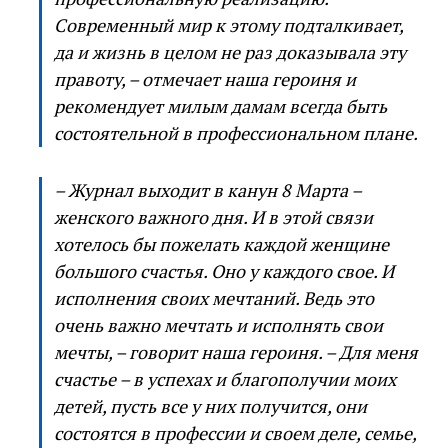
Современный мир к этому подталкивает,
да и жизнь в целом не раз доказывала эту
правоту, – отмечает наша героиня и
рекомендует милым дамам всегда быть
состоятельной в профессиональном плане.
– Журнал выходит в канун 8 Марта –
женского важного дня. И в этой связи
хотелось бы пожелать каждой женщине
большого счастья. Оно у каждого свое. И
исполнения своих мечтаний. Ведь это
очень важно мечтать и исполнять свои
мечты, – говорит наша героиня. – Для меня
счастье – в успехах и благополучии моих
детей, пусть все у них получится, они
состоятся в профессии и своем деле, семье,