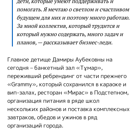
дети, которые умеют поддерживать и
помогать. Я мечтаю о светлом и счастливом
будущем для них и поэтому много работаю.
За мной коллектив, который трудится и
который нужно содержать, много задач и
планов, — рассказывает бизнес-леди.
Главное детище Дамиры Аубековны на
сегодня – банкетный зал «Тұмар»,
переживший ребрендинг от части прежнего
«Grammy», который сохранился в караоке и
вип-залах, ресторан «Мирас» в Подстепном,
организация питания в ряде школ
нескольких районов и поставка комплексных
завтраков, обедов и ужинов в ряд
организаций города.