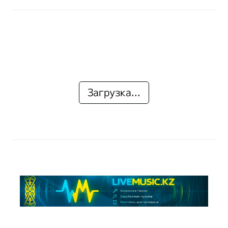
Загрузка...