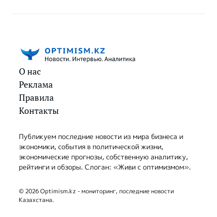
О нас
Реклама
Правила
Контакты
Публикуем последние новости из мира бизнеса и
экономики, события в политической жизни,
экономические прогнозы, собственную аналитику,
рейтинги и обзоры. Слоган: «Живи с оптимизмом».
© 2026 Optimism.kz - мониторинг, последние новости
Казахстана.