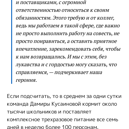
и поставщиками, с огромной
ответственностью относиться к своим
обязанностям. Этого требую и от коллег,
ведь мы работаем в такой сфере, где важно
не просто выполнить работу на совесть, не
просто понравиться, а оставить приятное
впечатление, зарекомендовать себя, чтобы
к нам возвращались. И мы с этим, без
лукавства и с гордостью могу сказать, что
справляемся, — подчеркивает наша
героиня.
Если подсчитать, то в среднем за одни сутки
команда Дамиры Кусаиновой кормит около
тысячи школьников и поставляет
комплексное трехразовое питание все семь
дней в неделю более 100 персонам.