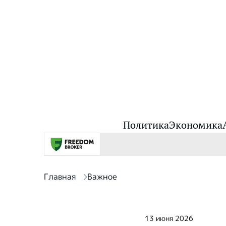
Политика
Экономика
Главная
Важное
13 июня 2026