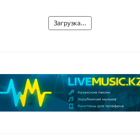
Загрузка...