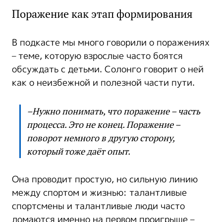
Поражение как этап формирования
В подкасте мы много говорили о поражениях
– теме, которую взрослые часто боятся
обсуждать с детьми. Солонго говорит о ней
как о неизбежной и полезной части пути.
–Нужно понимать, что поражение – часть
процесса. Это не конец. Поражение –
поворот немного в другую сторону,
который тоже даёт опыт.
Она проводит простую, но сильную линию
между спортом и жизнью: талантливые
спортсмены и талантливые люди часто
ломаются именно на первом проигрыше –