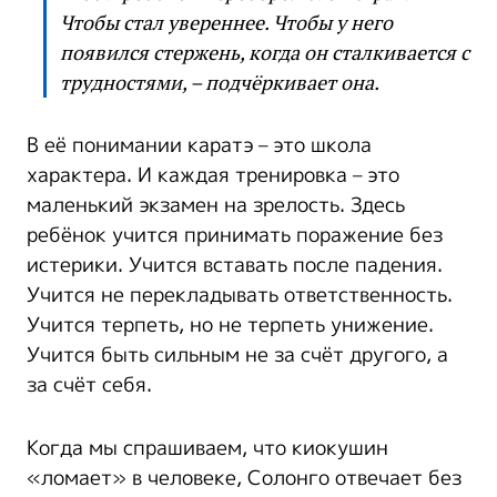
Чтобы стал увереннее. Чтобы у него
появился стержень, когда он сталкивается с
трудностями, – подчёркивает она.
В её понимании каратэ – это школа
характера. И каждая тренировка – это
маленький экзамен на зрелость. Здесь
ребёнок учится принимать поражение без
истерики. Учится вставать после падения.
Учится не перекладывать ответственность.
Учится терпеть, но не терпеть унижение.
Учится быть сильным не за счёт другого, а
за счёт себя.
Когда мы спрашиваем, что киокушин
«ломает» в человеке, Солонго отвечает без