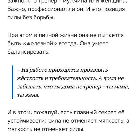
важно, кто тренер – мужчина или женщина.
Важно, профессионал ли он. И это позиция
силы без борьбы.
При этом в личной жизни она не пытается
быть «железной» всегда. Она умеет
балансировать.
– На работе приходится проявлять
жёсткость и требовательность. А дома не
забывать, что ты дома не тренер – ты мама,
ты жена.
И в этом, пожалуй, есть главный секрет её
устойчивости: сила не отменяет мягкость, а
мягкость не отменяет силы.