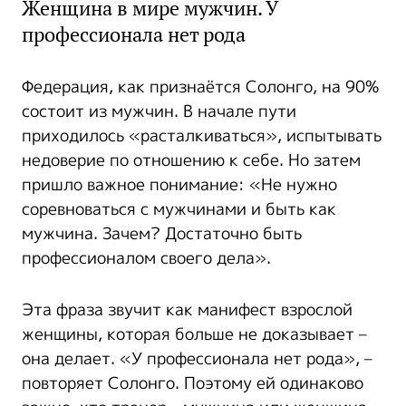
Женщина в мире мужчин. У
профессионала нет рода
Федерация, как признаётся Солонго, на 90%
состоит из мужчин. В начале пути
приходилось «расталкиваться», испытывать
недоверие по отношению к себе. Но затем
пришло важное понимание: «Не нужно
соревноваться с мужчинами и быть как
мужчина. Зачем? Достаточно быть
профессионалом своего дела».
Эта фраза звучит как манифест взрослой
женщины, которая больше не доказывает –
она делает. «У профессионала нет рода», –
повторяет Солонго. Поэтому ей одинаково