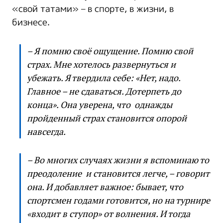
«свой татами» – в спорте, в жизни, в
бизнесе.
– Я помню своё ощущение. Помню свой
страх. Мне хотелось развернуться и
убежать. Я твердила себе: «Нет, надо.
Главное – не сдаваться. Дотерпеть до
конца». Она уверена, что однажды
пройденный страх становится опорой
навсегда.
– Во многих случаях жизни я вспоминаю то
преодоление и становится легче, – говорит
она. И добавляет важное: бывает, что
спортсмен годами готовится, но на турнире
«входит в ступор» от волнения. И тогда