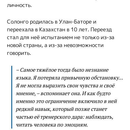
личность.
Солонго родилась в Улан-Баторе и
переехала в Казахстан в 10 лет. Переезд
стал для неё испытанием не только из-за
новой страны, а из-за невозможности
говорить.
– Самое тяжёлое тогда было незнание
языка. Я потеряла привычную обстановку…
Я не могла выразить свои чувства и своё
мнение, – вспоминает она. И как будто
именно это ограничение включило в ней
редкий навык, который позже станет
частью её тренерского дара: наблюдать,
читать человека по эмоциям.