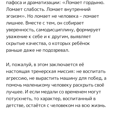
пафоса и драматизации: «Ломает гордыню.
Ломает слабость. Ломает внутренний
эгоизм». Но ломает не человека – ломает
лишнее. Вместе с тем, он собирает
уверенность, самодисциплину, формирует
уважение к себе и к другим, выявляет
скрытые качества, о которых ребёнок
раньше даже не подозревал.
И, пожалуй, в этом заключается её
настоящая тренерская миссия: не воспитать
агрессию, не вырастить машину для побед, а
помочь маленькому человеку раскрыть своё
лучшее. И если медали со временем могут
потускнеть, то характер, воспитанный в
детстве, остаётся с человеком на всю жизнь.