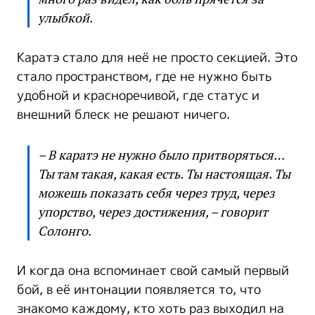
улыбкой.
Каратэ стало для неё не просто секцией. Это
стало пространством, где не нужно быть
удобной и красноречивой, где статус и
внешний блеск не решают ничего.
– В каратэ не нужно было притворяться…
Ты там такая, какая есть. Ты настоящая. Ты
можешь показать себя через труд, через
упорство, через достижения, – говорит
Солонго.
И когда она вспоминает свой самый первый
бой, в её интонации появляется то, что
знакомо каждому, кто хоть раз выходил на