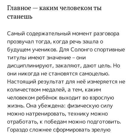
Главное — каким человеком ты
станешь
Самый содержательный момент разговора
прозвучал тогда, когда речь зашла о
будущем учеников. Для Солонго спортивные
титулы имеют значение – они
дисциплинируют, закаляют, дают цель. Но
они никогда не становятся самоцелью.
Настоящий результат для неё измеряется не
количеством медалей, а тем, каким
человеком ребёнок выходит во взрослую
жизнь. Она убеждена: физическую силу
можно натренировать, технику можно
отработать, к победам можно подготовить.
Гораздо сложнее сформировать зрелую