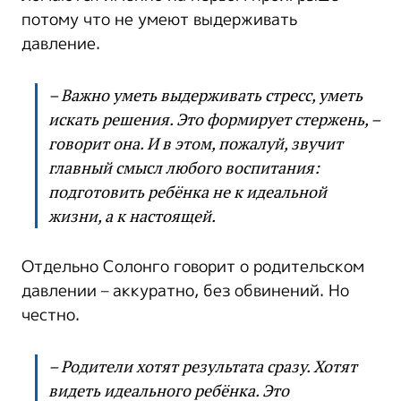
потому что не умеют выдерживать
давление.
– Важно уметь выдерживать стресс, уметь
искать решения. Это формирует стержень, –
говорит она. И в этом, пожалуй, звучит
главный смысл любого воспитания:
подготовить ребёнка не к идеальной
жизни, а к настоящей.
Отдельно Солонго говорит о родительском
давлении – аккуратно, без обвинений. Но
честно.
– Родители хотят результата сразу. Хотят
видеть идеального ребёнка. Это