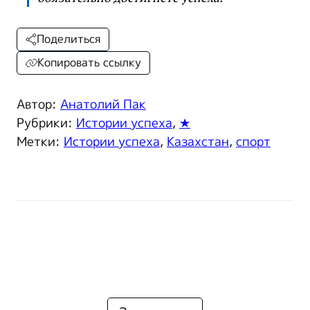
Поделиться
Копировать ссылку
Автор:
Анатолий Пак
Рубрики:
Истории успеха
,
★
Метки:
Истории успеха
,
Казахстан
,
спорт