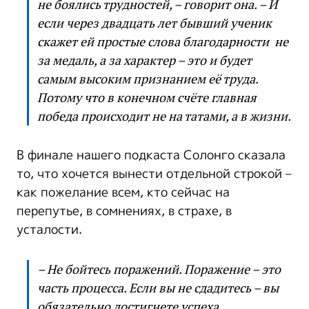
не боялись трудностей, – говорит она. – И
если через двадцать лет бывший ученик
скажет ей простые слова благодарности не
за медаль, а за характер – это и будет
самым высоким признанием её труда.
Потому что в конечном счёте главная
победа происходит не на татами, а в жизни.
В финале нашего подкаста Солонго сказала
то, что хочется вынести отдельной строкой –
как пожелание всем, кто сейчас на
перепутье, в сомнениях, в страхе, в
усталости.
– Не бойтесь поражений. Поражение – это
часть процесса. Если вы не сдадитесь – вы
обязательно достигнете успеха.