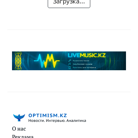
Загрузка...
О нас
Реклама