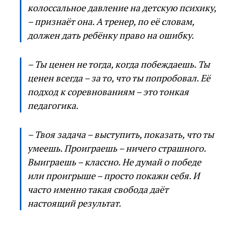
колоссальное давление на детскую психику,
– признаёт она. А тренер, по её словам,
должен дать ребёнку право на ошибку.
– Ты ценен не тогда, когда побеждаешь. Ты
ценен всегда – за то, что ты попробовал. Её
подход к соревнованиям – это тонкая
педагогика.
– Твоя задача – выступить, показать, что ты
умеешь. Проиграешь – ничего страшного.
Выиграешь – классно. Не думай о победе
или проигрыше – просто покажи себя. И
часто именно такая свобода даёт
настоящий результат.