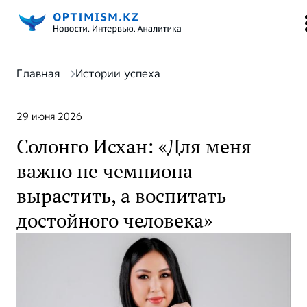
Главная
Истории успеха
29 июня 2026
Солонго Исхан: «Для меня
важно не чемпиона
вырастить, а воспитать
достойного человека»