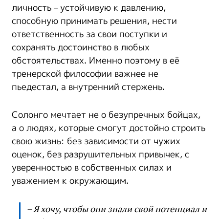
личность – устойчивую к давлению,
способную принимать решения, нести
ответственность за свои поступки и
сохранять достоинство в любых
обстоятельствах. Именно поэтому в её
тренерской философии важнее не
пьедестал, а внутренний стержень.
Солонго мечтает не о безупречных бойцах,
а о людях, которые смогут достойно строить
свою жизнь: без зависимости от чужих
оценок, без разрушительных привычек, с
уверенностью в собственных силах и
уважением к окружающим.
– Я хочу, чтобы они знали свой потенциал и