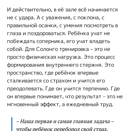
И действительно, в её зале всё начинается
не с удара. А с уважения, с поклона, с
правильной осанки, с умения посмотреть в
глаза и поздороваться. Ребёнка учат не
побеждать соперника, его учат владеть
собой. Для Солонго тренировка – это не
просто физическая нагрузка. Это процесс
формирования внутреннего стержня. Это
пространство, где ребёнок впервые
сталкивается со страхом и учится его
преодолевать. Где он учится терпению. Где
он впервые понимает, что результат – это не
мгновенный эффект, а ежедневный труд.
– Наша первая и самая главная задача –
чтобы ребёнок переборол свой страх.