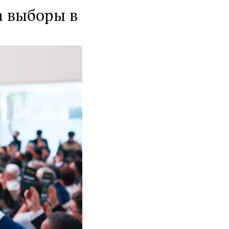
а выборы в