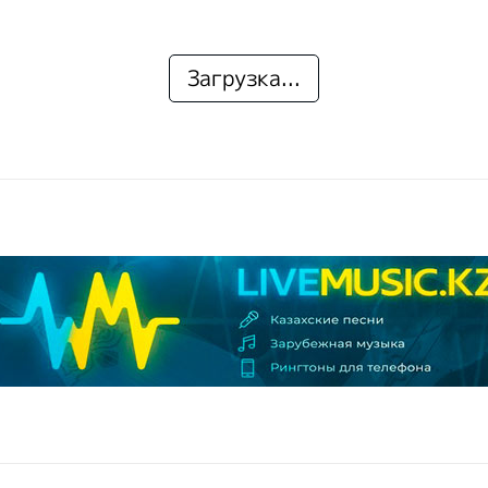
Загрузка...