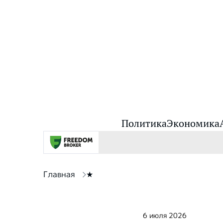
Политика
Экономика
Главная
★
6 июля 2026