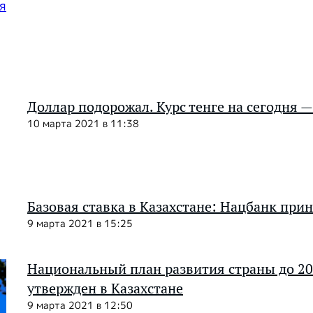
Доллар подорожал. Курс тенге на сегодня —
10 марта 2021 в 11:38
Базовая ставка в Казахстане: Нацбанк при
9 марта 2021 в 15:25
Национальный план развития страны до 20
утвержден в Казахстане
9 марта 2021 в 12:50