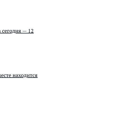
 сегодня — 12
есте находится