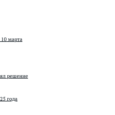
 10 марта
нял решение
25 года