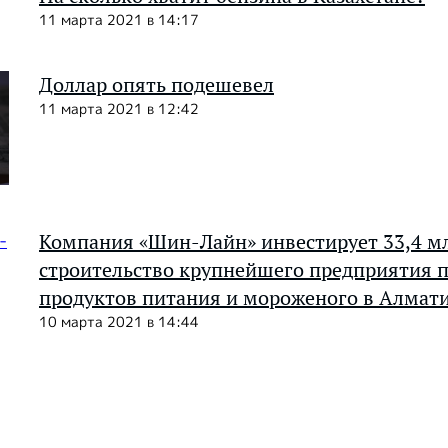
11 марта 2021 в 14:17
Доллар опять подешевел
11 марта 2021 в 12:42
Компания «Шин-Лайн» инвестирует 33,4 мл
строительство крупнейшего предприятия п
продуктов питания и мороженого в Алмат
10 марта 2021 в 14:44