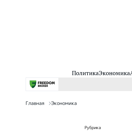
Политика
Экономика
Главная
Экономика
Рубрика