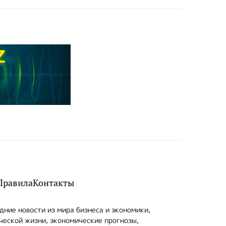
Правила
Контакты
ние новости из мира бизнеса и экономики,
ческой жизни, экономические прогнозы,