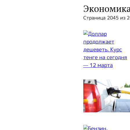
Экономик
Страница 2045 из 