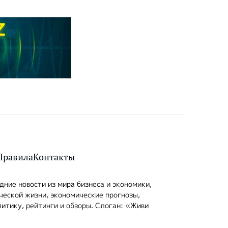
Правила
Контакты
ние новости из мира бизнеса и экономики,
ческой жизни, экономические прогнозы,
итику, рейтинги и обзоры. Слоган: «Живи