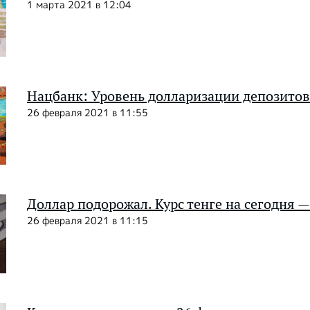
1 марта 2021 в 12:04
Нацбанк: Уровень долларизации депозитов
26 февраля 2021 в 11:55
Доллар подорожал. Курс тенге на сегодня —
26 февраля 2021 в 11:15