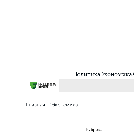
Политика
Экономика
Главная
Экономика
Рубрика