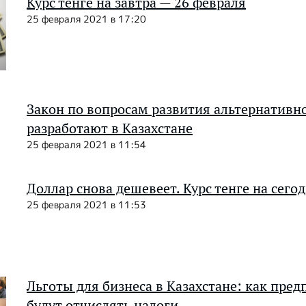
Курс тенге на завтра — 26 февраля
25 февраля 2021 в 17:20
Закон по вопросам развития альтернативн
разработают в Казахстане
25 февраля 2021 в 11:54
Доллар снова дешевеет. Курс тенге на сего
25 февраля 2021 в 11:53
Льготы для бизнеса в Казахстане: как пре
будут отчислять налоги