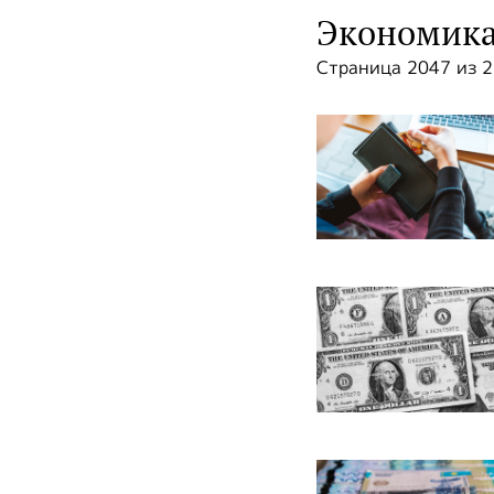
Экономик
Страница 2047 из 