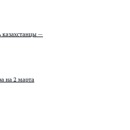
ь казахстанцы —
а на 2 марта