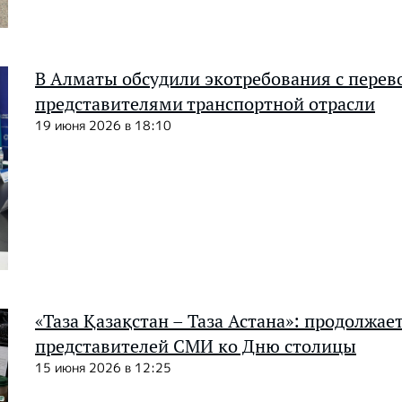
В Алматы обсудили экотребования с перев
представителями транспортной отрасли
19 июня 2026 в 18:10
«Таза Қазақстан – Таза Астана»: продолжае
представителей СМИ ко Дню столицы
15 июня 2026 в 12:25