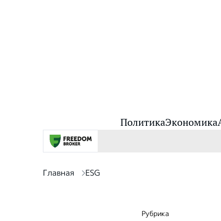
Политика
Экономика
Главная
ESG
Рубрика