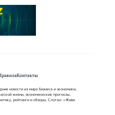
Правила
Контакты
ние новости из мира бизнеса и экономики,
ческой жизни, экономические прогнозы,
итику, рейтинги и обзоры. Слоган: «Живи