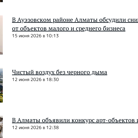
В Ауэзовском районе Алматы обсудили сн
от объектов малого и среднего бизнеса
15 июня 2026 в 10:13
Чистый воздух без черного дыма
12 июня 2026 в 18:30
В Алматы объявили конкурс арт-объектов 
12 июня 2026 в 12:38