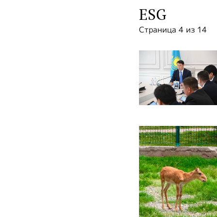
ESG
Страница 4 из 14