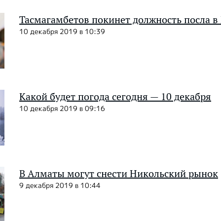
Тасмагамбетов покинет должность посла в
10 декабря 2019 в 10:39
Какой будет погода сегодня — 10 декабря
10 декабря 2019 в 09:16
В Алматы могут снести Никольский рынок
9 декабря 2019 в 10:44