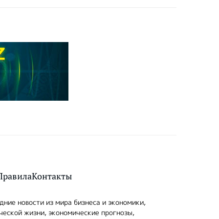
Правила
Контакты
ние новости из мира бизнеса и экономики,
ческой жизни, экономические прогнозы,