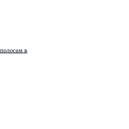
 полосам в