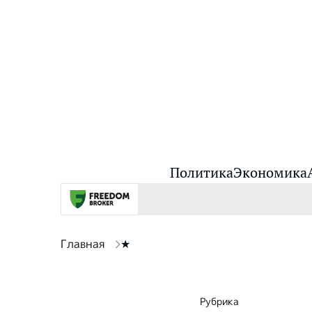
Политика
Экономика
Главная
★
Рубрика