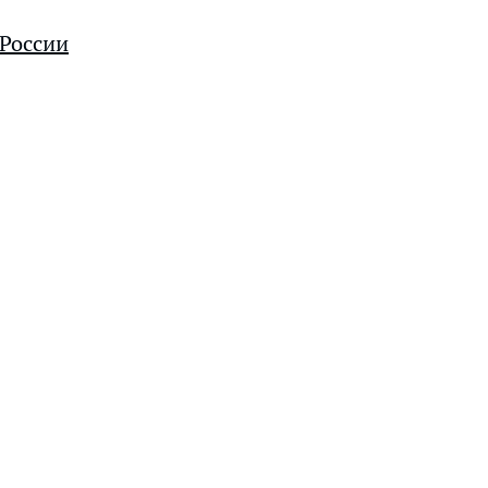
 России