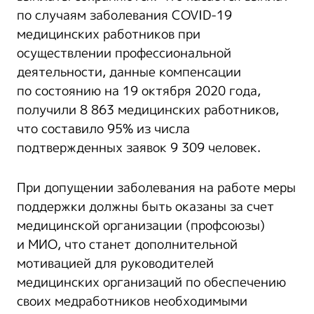
по случаям заболевания COVID-19
медицинских работников при
осуществлении профессиональной
деятельности, данные компенсации
по состоянию на 19 октября 2020 года,
получили 8 863 медицинских работников,
что составило 95% из числа
подтвержденных заявок 9 309 человек.
При допущении заболевания на работе меры
поддержки должны быть оказаны за счет
медицинской организации (профсоюзы)
и МИО, что станет дополнительной
мотивацией для руководителей
медицинских организаций по обеспечению
своих медработников необходимыми