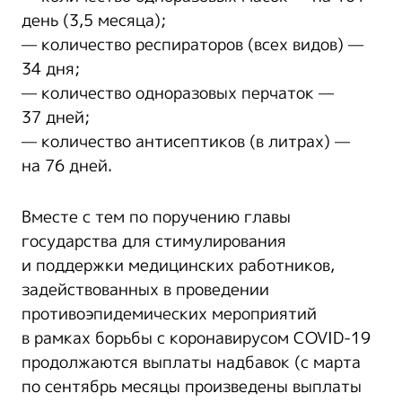
день (3,5 месяца);
— количество респираторов (всех видов) —
34 дня;
— количество одноразовых перчаток —
37 дней;
— количество антисептиков (в литрах) —
на 76 дней.
Вместе с тем по поручению главы
государства для стимулирования
и поддержки медицинских работников,
задействованных в проведении
противоэпидемических мероприятий
в рамках борьбы с коронавирусом COVID-19
продолжаются выплаты надбавок (с марта
по сентябрь месяцы произведены выплаты