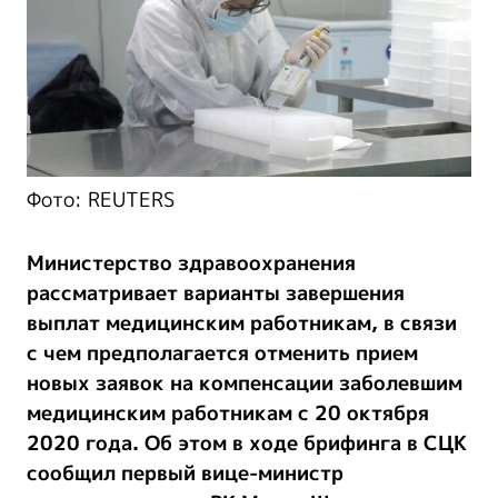
Фото: REUTERS
Министерство здравоохранения
рассматривает варианты завершения
выплат медицинским работникам, в связи
с чем предполагается отменить прием
новых заявок на компенсации заболевшим
медицинским работникам с 20 октября
2020 года. Об этом в ходе брифинга в СЦК
сообщил первый вице-министр