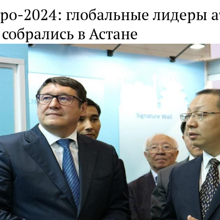
po-2024: глобальные лидеры 
собрались в Астане