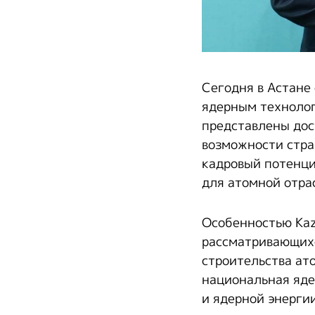
Сегодня в Астане
ядерным технолог
представлены дос
возможности стра
кадровый потенци
для атомной отра
Особенностью Kaz
рассматривающихс
строительства ат
национальная яде
и ядерной энергии