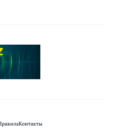
Правила
Контакты