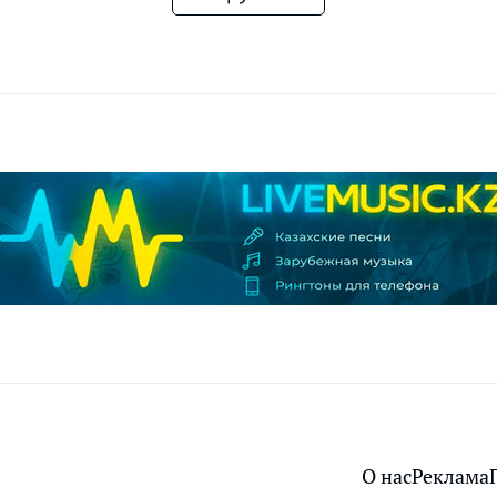
О нас
Реклама