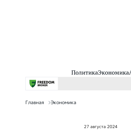
Политика
Экономика
Главная
Экономика
27 августа 2024