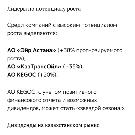
Лидеры по потенциалу роста
Среди компаний с высоким потенциалом
роста выделяются:
АО «Эйр Астана»
(+38% прогнозируемого
роста),
АО «КазТрансОйл»
(+35%),
АО KEGOC
(+20%).
АО KEGOC, с учетом позитивного
финансового отчета и возможных
дивидендов, может стать «звездой сезона».
Дивиденды на казахстанском рынке