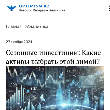
Главная
Аналитика
27 ноября 2024
Сезонные инвестиции: Какие
активы выбрать этой зимой?