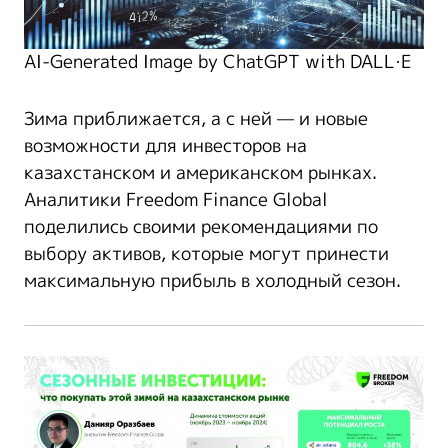
AI-Generated Image by ChatGPT with DALL·E
Зима приближается, а с ней — и новые
возможности для инвесторов на
казахстанском и американском рынках.
Аналитики Freedom Finance Global
поделились своими рекомендациями по
выбору активов, которые могут принести
максимальную прибыль в холодный сезон.