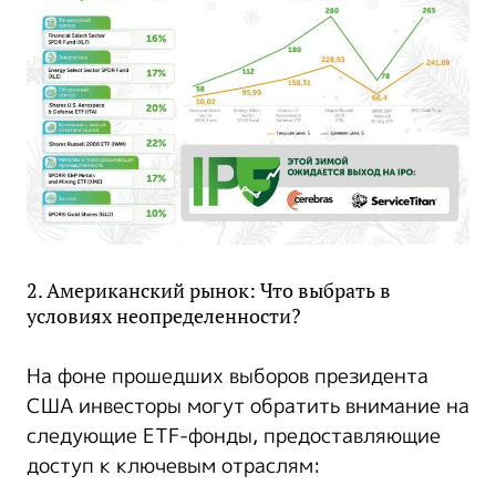
2. Американский рынок: Что выбрать в
условиях неопределенности?
На фоне прошедших выборов президента
США инвесторы могут обратить внимание на
следующие ETF-фонды, предоставляющие
доступ к ключевым отраслям: