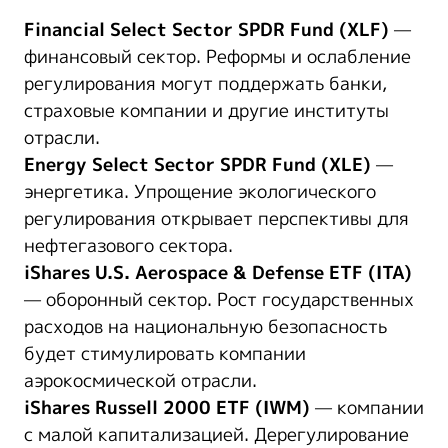
Financial Select Sector SPDR Fund (XLF)
—
финансовый сектор. Реформы и ослабление
регулирования могут поддержать банки,
страховые компании и другие институты
отрасли.
Energy Select Sector SPDR Fund (XLE)
—
энергетика. Упрощение экологического
регулирования открывает перспективы для
нефтегазового сектора.
iShares U.S. Aerospace & Defense ETF (ITA)
— оборонный сектор. Рост государственных
расходов на национальную безопасность
будет стимулировать компании
аэрокосмической отрасли.
iShares Russell 2000 ETF (IWM)
— компании
с малой капитализацией. Дерегулирование