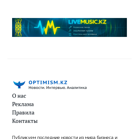
О нас
Реклама
Правила
Контакты
Публикуем последние новости из мира бизнеса и