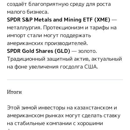
создаёт благоприятную среду для роста
малого бизнеса.
SPDR S&P Metals and Mining ETF (XME)
—
металлургия. Протекционизм и тарифы на
импорт стали могут поддержать
американских производителей.
SPDR Gold Shares (GLD)
— золото.
Традиционный защитный актив, актуальный
на фоне увеличения госдолга США.
Итоги
Этой зимой инвесторы на казахстанском и
американском рынках могут сделать ставку
на стабильные компании с хорошими