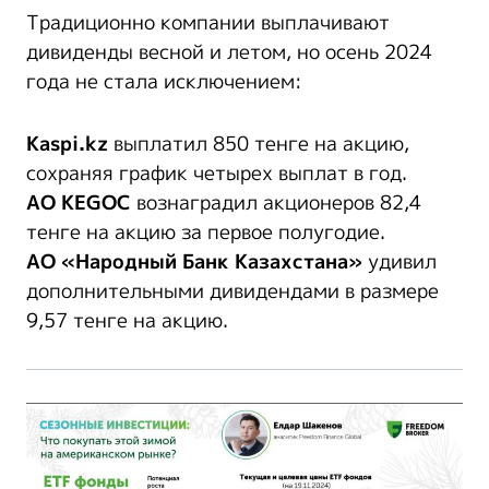
Традиционно компании выплачивают
дивиденды весной и летом, но осень 2024
года не стала исключением:
Kaspi.kz
выплатил 850 тенге на акцию,
сохраняя график четырех выплат в год.
АО KEGOC
вознаградил акционеров 82,4
тенге на акцию за первое полугодие.
АО «Народный Банк Казахстана»
удивил
дополнительными дивидендами в размере
9,57 тенге на акцию.