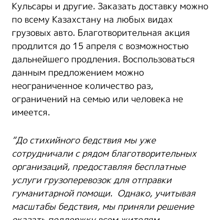
Кульсары и другие. Заказать доставку можно
по всему Казахстану на любых видах
грузовых авто. Благотворительная акция
продлится до 15 апреля с возможностью
дальнейшего продления. Воспользоваться
данным предложением можно
неограниченное количество раз,
ограничений на семью или человека не
имеется.
“До стихийного бедствия мы уже
сотрудничали с рядом благотворительных
организаций,
предоставляя бесплатные
услуги грузоперевозок для отправки
гуманитарной помощи.
Однако, учитывая
масштабы бедствия, мы приняли решение
оказать поддержку всем жителям