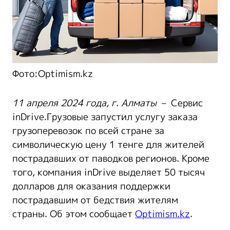
Фото:Optimism.kz
11 апреля 2024 года, г. Алматы
– Сервис
inDrive.Грузовые запустил услугу заказа
грузоперевозок по всей стране за
символическую цену 1 тенге для жителей
пострадавших от паводков регионов. Кроме
того, компания inDrive выделяет 50 тысяч
долларов для оказания поддержки
пострадавшим от бедствия жителям
страны. Об этом сообщает
Optimism.kz
.