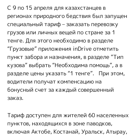
С 9 по 15 апреля для казахстанцев в
регионах природного бедствия был запущен
специальный тариф – заказать перевозку
грузов или личных вещей по стране за 1
тенге. Для этого необходимо в разделе
“Грузовые” приложения inDrive отметить
пункт забора и назначения, в разделе “Тип
кузова” выбрать “Необходима помощь”, а в
разделе цены указать “1 тенге”. При этом,
водители получат компенсацию на
бонусный счет за каждый совершенный
заказ.
Тариф доступен для жителей 60 населенных
пунктов, находящихся в зоне паводков,
включая Актобе, Костанай, Уральск, Атырау,