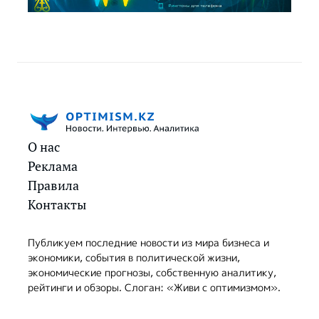
О нас
Реклама
Правила
Контакты
Публикуем последние новости из мира бизнеса и
экономики, события в политической жизни,
экономические прогнозы, собственную аналитику,
рейтинги и обзоры. Слоган: «Живи с оптимизмом».