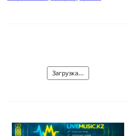
Загрузка...