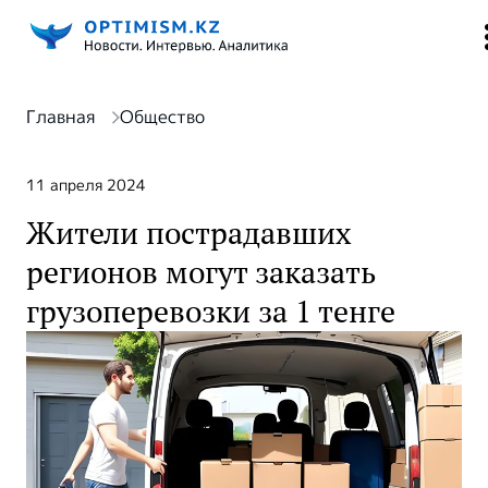
Главная
Общество
11 апреля 2024
Жители пострадавших
регионов могут заказать
грузоперевозки за 1 тенге